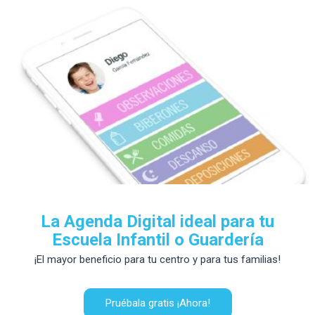
La Agenda Digital ideal para tu
Escuela Infantil o Guardería
¡El mayor beneficio para tu centro y para tus familias!
Pruébala gratis ¡Ahora!