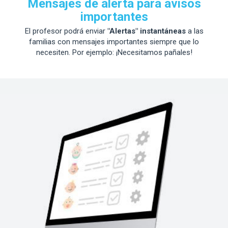
Mensajes de alerta para avisos
importantes
El profesor podrá enviar
"Alertas" instantáneas
a las
familias con mensajes importantes siempre que lo
necesiten. Por ejemplo: ¡Necesitamos pañales!