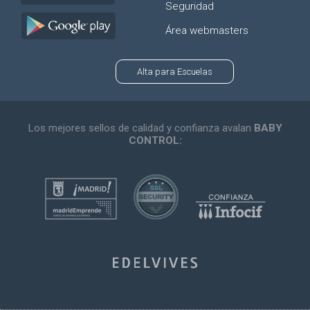
Seguridad
Área webmasters
Alta para Escuelas
Los mejores sellos de calidad y confianza avalan
BABY
CONTROL: