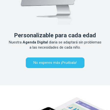
Personalizable para cada edad
Nuestra
Agenda Digital
diaria se adaptará sin problemas
a las necesidades de cada niño.
No esperes más ¡Pruébala!