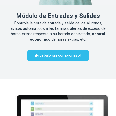
Módulo de Entradas y Salidas
Controla la hora de entrada y salida de los alumnos,
avisos
automáticos a las familias, alertas de exceso de
horas extras respecto a su horario contratado,
control
económico
de horas extras, etc.
¡Pruébalo sin compromiso!