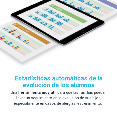
Estadísticas automáticas de la
evolución de los alumnos
Una
herramienta muy útil
para que las familias puedan
llevar un seguimiento en la evolución de sus hijos,
especialmente en casos de alergias, estreñimiento...