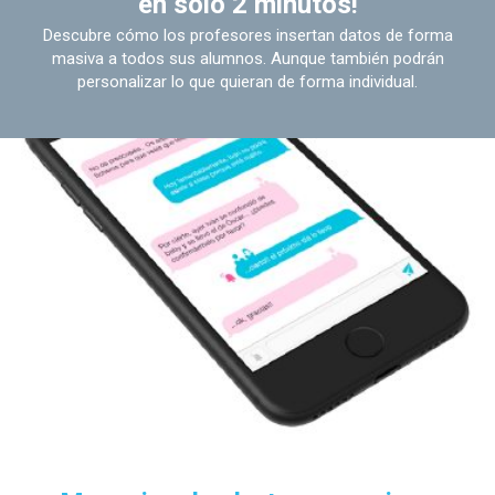
en sólo 2 minutos!
Descubre cómo los profesores insertan datos de forma
masiva a todos sus alumnos. Aunque también podrán
personalizar lo que quieran de forma individual.