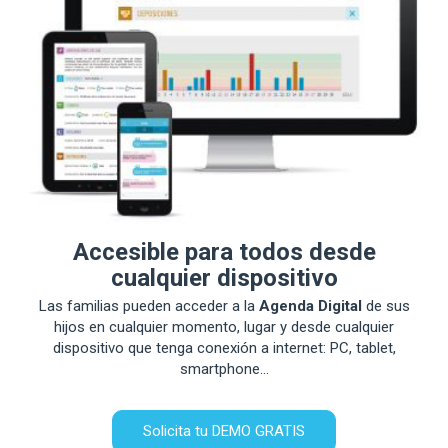
Accesible para todos desde
cualquier dispositivo
Las familias pueden acceder a la
Agenda Digital
de sus
hijos en cualquier momento, lugar y desde cualquier
dispositivo que tenga conexión a internet: PC, tablet,
smartphone...
Solicita tu DEMO GRATIS