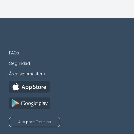
FAQs
Seguridad
Área webmasters
Alta para Escuelas