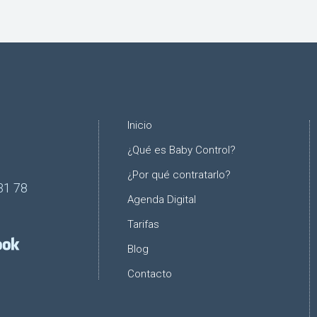
Inicio
¿Qué es Baby Control?
¿Por qué contratarlo?
31 78
Agenda Digital
Tarifas
Blog
Contacto