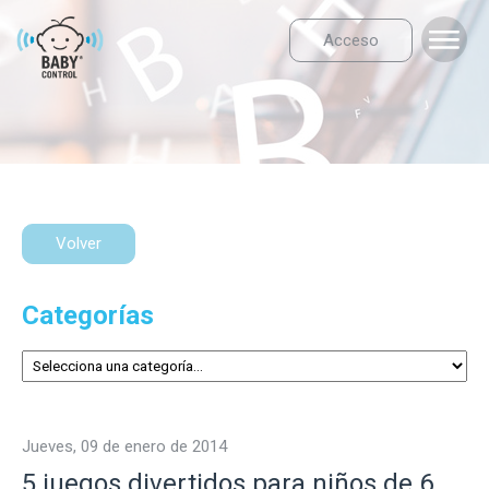
Acceso
Volver
Categorías
jueves, 09 de enero de 2014
5 juegos divertidos para niños de 6