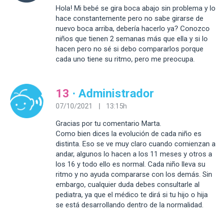
Hola! Mi bebé se gira boca abajo sin problema y lo
hace constantemente pero no sabe girarse de
nuevo boca arriba, debería hacerlo ya? Conozco
niños que tienen 2 semanas más que ella y si lo
hacen pero no sé si debo compararlos porque
cada uno tiene su ritmo, pero me preocupa.
13
· Administrador
07/10/2021 | 13:15h
Gracias por tu comentario Marta.
Como bien dices la evolución de cada niño es
distinta. Eso se ve muy claro cuando comienzan a
andar, algunos lo hacen a los 11 meses y otros a
los 16 y todo ello es normal. Cada niño lleva su
ritmo y no ayuda compararse con los demás. Sin
embargo, cualquier duda debes consultarle al
pediatra, ya que el médico te dirá si tu hijo o hija
se está desarrollando dentro de la normalidad.