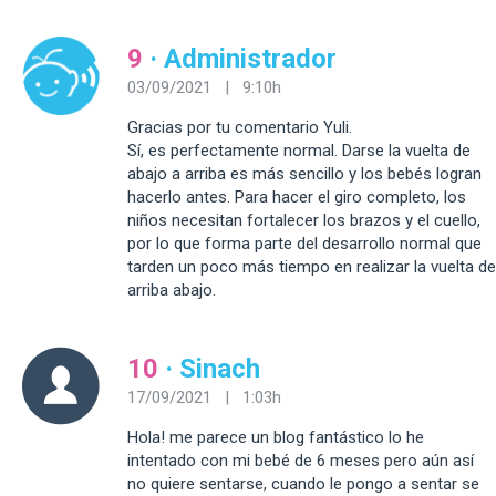
9
· Administrador
03/09/2021 | 9:10h
Gracias por tu comentario Yuli.
Sí, es perfectamente normal. Darse la vuelta de
abajo a arriba es más sencillo y los bebés logran
hacerlo antes. Para hacer el giro completo, los
niños necesitan fortalecer los brazos y el cuello,
por lo que forma parte del desarrollo normal que
tarden un poco más tiempo en realizar la vuelta de
arriba abajo.
10
· Sinach
17/09/2021 | 1:03h
Hola! me parece un blog fantástico lo he
intentado con mi bebé de 6 meses pero aún así
no quiere sentarse, cuando le pongo a sentar se