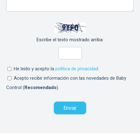
Escribe el texto mostrado arriba:
He leído y acepto la
política de privacidad
.
Acepto recibir información con las novedades de Baby
Control (
Recomendado
).