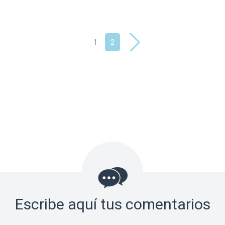
1
2
Escribe aquí tus comentarios