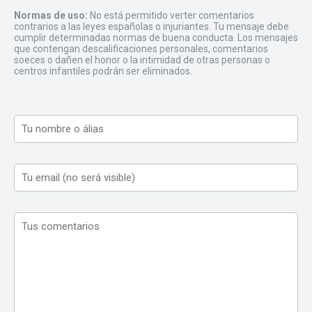
Normas de uso:
No está permitido verter comentarios
contrarios a las leyes españolas o injuriantes. Tu mensaje debe
cumplir determinadas normas de buena conducta. Los mensajes
que contengan descalificaciones personales, comentarios
soeces o dañen el honor o la intimidad de otras personas o
centros infantiles podrán ser eliminados.