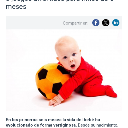
meses
Compartir en:
En los primeros seis meses la vida del bebé ha
evolucionado de forma vertiginosa.
Desde su nacimiento,