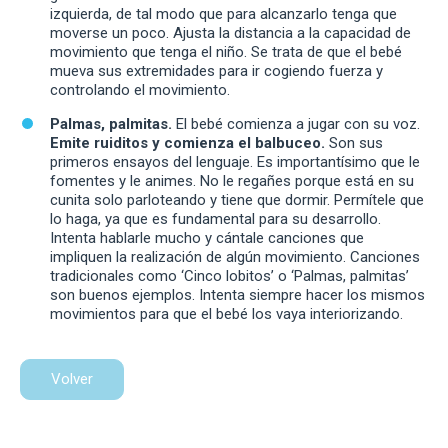
izquierda, de tal modo que para alcanzarlo tenga que
moverse un poco. Ajusta la distancia a la capacidad de
movimiento que tenga el niño. Se trata de que el bebé
mueva sus extremidades para ir cogiendo fuerza y
controlando el movimiento.
Palmas, palmitas.
El bebé comienza a jugar con su voz.
Emite ruiditos y comienza el balbuceo.
Son sus
primeros ensayos del lenguaje. Es importantísimo que le
fomentes y le animes. No le regañes porque está en su
cunita solo parloteando y tiene que dormir. Permítele que
lo haga, ya que es fundamental para su desarrollo.
Intenta hablarle mucho y cántale canciones que
impliquen la realización de algún movimiento. Canciones
tradicionales como ‘Cinco lobitos’ o ‘Palmas, palmitas’
son buenos ejemplos. Intenta siempre hacer los mismos
movimientos para que el bebé los vaya interiorizando.
Volver