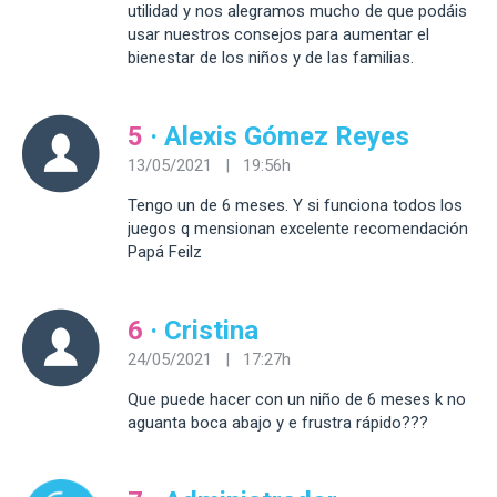
utilidad y nos alegramos mucho de que podáis
usar nuestros consejos para aumentar el
bienestar de los niños y de las familias.
5
· Alexis Gómez Reyes
13/05/2021 | 19:56h
Tengo un de 6 meses. Y si funciona todos los
juegos q mensionan excelente recomendación
Papá Feilz
6
· Cristina
24/05/2021 | 17:27h
Que puede hacer con un niño de 6 meses k no
aguanta boca abajo y e frustra rápido???