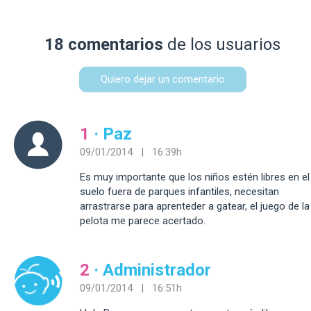
18 comentarios
de los usuarios
Quiero dejar un comentario
1
· Paz
09/01/2014 | 16:39h
Es muy importante que los niños estén libres en el
suelo fuera de parques infantiles, necesitan
arrastrarse para aprenteder a gatear, el juego de la
pelota me parece acertado.
2
· Administrador
09/01/2014 | 16:51h