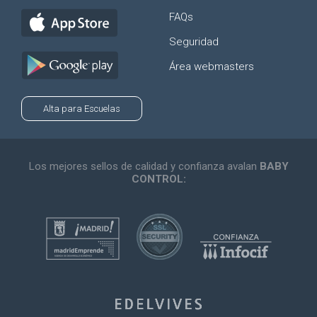
FAQs
Seguridad
Área webmasters
Alta para Escuelas
Los mejores sellos de calidad y confianza avalan
BABY
CONTROL: