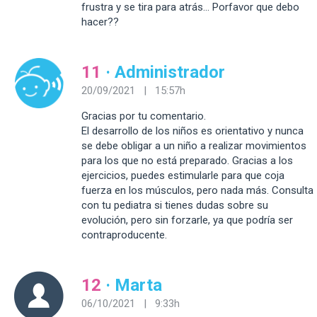
frustra y se tira para atrás… Porfavor que debo
hacer??
11
· Administrador
20/09/2021 | 15:57h
Gracias por tu comentario.
El desarrollo de los niños es orientativo y nunca
se debe obligar a un niño a realizar movimientos
para los que no está preparado. Gracias a los
ejercicios, puedes estimularle para que coja
fuerza en los músculos, pero nada más. Consulta
con tu pediatra si tienes dudas sobre su
evolución, pero sin forzarle, ya que podría ser
contraproducente.
12
· Marta
06/10/2021 | 9:33h