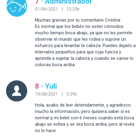
7
· Administrador
01/06/2021 | 12:33h
Muchas gracias por tu comentario Cristina.
Es normal que los bebés no estén cómodos
mucho tiempo boca abajo, ya que no les permite
observar el mundo que les rodea y supone un
esfuerzo para levantar la cabeza. Puedes dejarlo a
intervalos pequeños para que coja fuerza y
aprenda a sujetar la cabeza y cuando se canse lo
colocas boca arriba.
8
· Yuli
19/08/2021 | 0:29h
Hola, acabo de leer detenidamente, y agradezco
mucho la información, pero quisiera saber si es
normal q mi bebé con 6 meses cuando está boca
abajo se voltea y se vira boca arriba, pero al revés
no lo hace