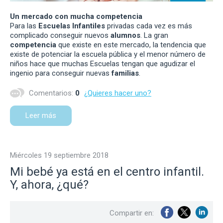
Un mercado con mucha competencia
Para las
Escuelas Infantiles
privadas cada vez es más
complicado conseguir nuevos
alumnos
. La gran
competencia
que existe en este mercado, la tendencia que
existe de potenciar la escuela pública y el menor número de
niños hace que muchas Escuelas tengan que agudizar el
ingenio para conseguir nuevas
familias
.
Comentarios:
0
¿Quieres hacer uno?
Leer más
miércoles 19 septiembre 2018
Mi bebé ya está en el centro infantil.
Y, ahora, ¿qué?
Compartir en: