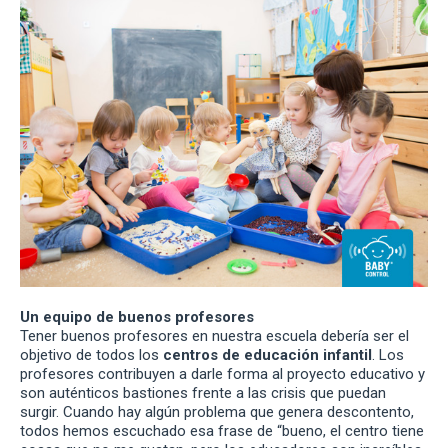
Un equipo de buenos profesores
Tener buenos profesores en nuestra escuela debería ser el
objetivo de todos los
centros de educación infantil
. Los
profesores contribuyen a darle forma al proyecto educativo y
son auténticos bastiones frente a las crisis que puedan
surgir. Cuando hay algún problema que genera descontento,
todos hemos escuchado esa frase de “bueno, el centro tiene