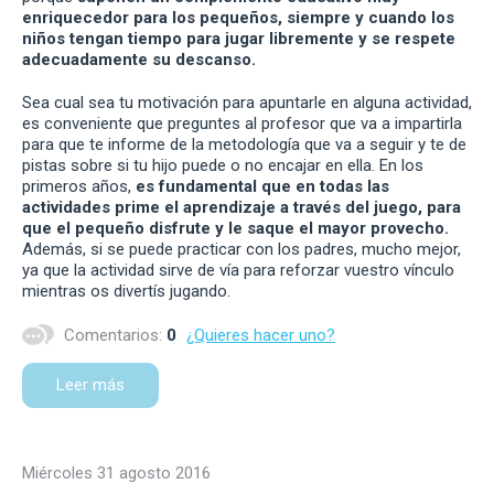
enriquecedor para los pequeños, siempre y cuando los
niños tengan tiempo para jugar libremente y se respete
adecuadamente su descanso.
Sea cual sea tu motivación para apuntarle en alguna actividad,
es conveniente que preguntes al profesor que va a impartirla
para que te informe de la metodología que va a seguir y te de
pistas sobre si tu hijo puede o no encajar en ella. En los
primeros años,
es fundamental que en todas las
actividades prime el aprendizaje a través del juego, para
que el pequeño disfrute y le saque el mayor provecho.
Además, si se puede practicar con los padres, mucho mejor,
ya que la actividad sirve de vía para reforzar vuestro vínculo
mientras os divertís jugando.
Comentarios:
0
¿Quieres hacer uno?
Leer más
miércoles 31 agosto 2016