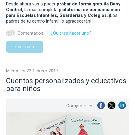
Desde ahora vas a poder
probar de forma gratuita Baby
Control,
la más completa
plataforma de comunicación
para Escuelas Infantiles, Guarderías y Colegios.
¡Los
padres de tu centro infantil lo agradecerán!
Comentarios:
1
¿Quieres hacer uno?
Leer más
miércoles 22 febrero 2017
Cuentos personalizados y educativos
para niños
Compartir en: