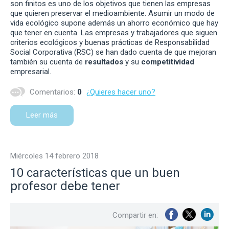
son finitos es uno de los objetivos que tienen las empresas
que quieren preservar el medioambiente. Asumir un modo de
vida ecológico supone además un ahorro económico que hay
que tener en cuenta. Las empresas y trabajadores que siguen
criterios ecológicos y buenas prácticas de Responsabilidad
Social Corporativa (RSC) se han dado cuenta de que mejoran
también su cuenta de
resultados
y su
competitividad
empresarial.
Comentarios:
0
¿Quieres hacer uno?
Leer más
miércoles 14 febrero 2018
10 características que un buen
profesor debe tener
Compartir en: