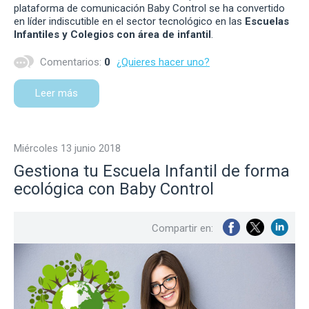
plataforma de comunicación Baby Control se ha convertido
en líder indiscutible en el sector tecnológico en las
Escuelas
Infantiles y Colegios con área de infantil
.
Comentarios:
0
¿Quieres hacer uno?
Leer más
miércoles 13 junio 2018
Gestiona tu Escuela Infantil de forma
ecológica con Baby Control
Compartir en: