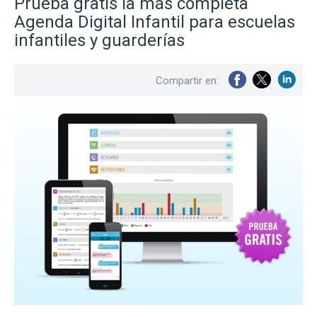
Prueba gratis la más completa
Agenda Digital Infantil para escuelas
infantiles y guarderías
Compartir en: