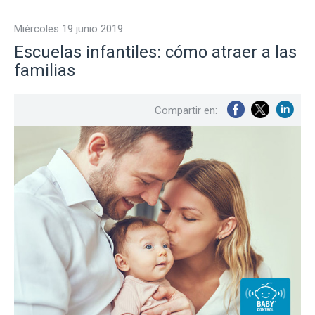
miércoles 19 junio 2019
Escuelas infantiles: cómo atraer a las
familias
Compartir en: