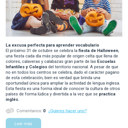
La excusa perfecta para aprender vocabulario
El próximo 31 de octubre se celebra la
fiesta de Halloween
,
una fiesta cada día más popular de origen celta que llena de
colores, calaveras y calabazas gran parte de las
Escuelas
Infantiles y Colegios
del territorio nacional. A pesar de que
no en todos los centros se celebra, dado el carácter pagano
de esta celebración, bien es verdad que brinda una
oportunidad única para ampliar la actividad de lengua inglesa.
Esta fiesta es una forma ideal de conocer la cultura de otros
países de forma lúdica y divertida a la vez que se
practica
inglés.
Comentarios:
0
¿Quieres hacer uno?
Leer más