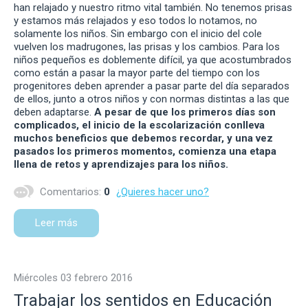
han relajado y nuestro ritmo vital también. No tenemos prisas
y estamos más relajados y eso todos lo notamos, no
solamente los niños. Sin embargo con el inicio del cole
vuelven los madrugones, las prisas y los cambios. Para los
niños pequeños es doblemente difícil, ya que acostumbrados
como están a pasar la mayor parte del tiempo con los
progenitores deben aprender a pasar parte del día separados
de ellos, junto a otros niños y con normas distintas a las que
deben adaptarse.
A pesar de que los primeros días son
complicados, el inicio de la escolarización conlleva
muchos beneficios que debemos recordar, y una vez
pasados los primeros momentos, comienza una etapa
llena de retos y aprendizajes para los niños.
Comentarios:
0
¿Quieres hacer uno?
Leer más
miércoles 03 febrero 2016
Trabajar los sentidos en Educación