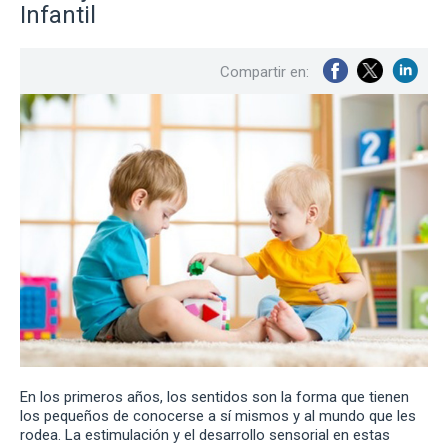
Infantil
Compartir en:
En los primeros años, los sentidos son la forma que tienen
los pequeños de conocerse a sí mismos y al mundo que les
rodea. La estimulación y el desarrollo sensorial en estas