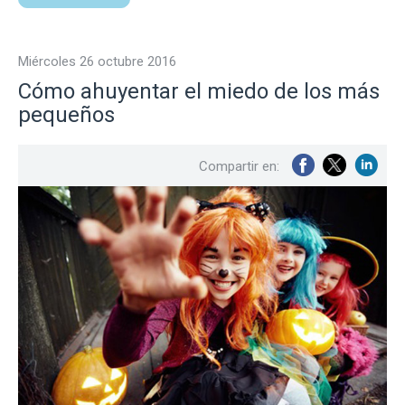
miércoles 26 octubre 2016
Cómo ahuyentar el miedo de los más
pequeños
Compartir en: