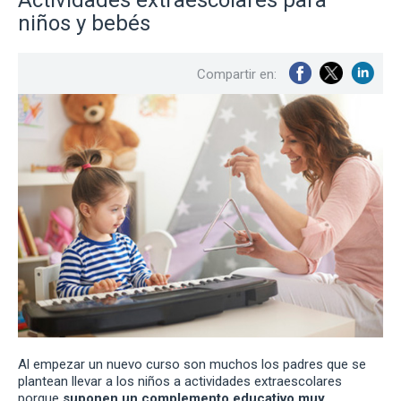
niños y bebés
Compartir en:
Al empezar un nuevo curso son muchos los padres que se
plantean llevar a los niños a actividades extraescolares
porque
suponen un complemento educativo muy