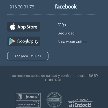
916 30 31 78
FAQs
Seguridad
Área webmasters
Alta para Escuelas
Los mejores sellos de calidad y confianza avalan
BABY
CONTROL: