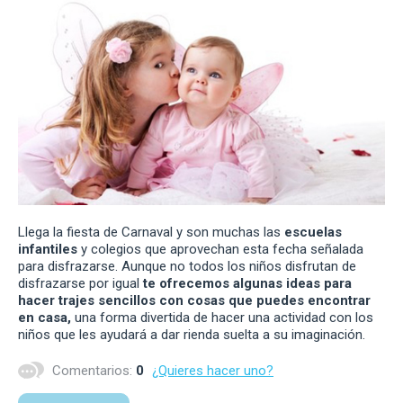
Llega la fiesta de Carnaval y son muchas las
escuelas
infantiles
y colegios que aprovechan esta fecha señalada
para disfrazarse. Aunque no todos los niños disfrutan de
disfrazarse por igual
te ofrecemos algunas ideas para
hacer trajes sencillos con cosas que puedes encontrar
en casa,
una forma divertida de hacer una actividad con los
niños que les ayudará a dar rienda suelta a su imaginación.
Comentarios:
0
¿Quieres hacer uno?