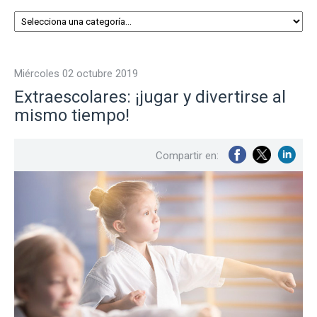
miércoles 02 octubre 2019
Extraescolares: ¡jugar y divertirse al
mismo tiempo!
Compartir en: