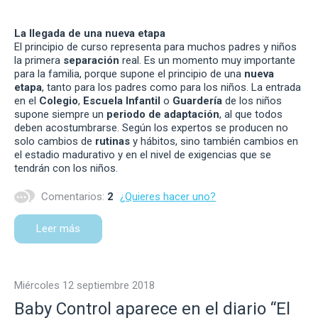
La llegada de una nueva etapa
El principio de curso representa para muchos padres y niños
la primera
separación
real. Es un momento muy importante
para la familia, porque supone el principio de una
nueva
etapa
, tanto para los padres como para los niños. La entrada
en el
Colegio
,
Escuela Infantil
o
Guardería
de los niños
supone siempre un
periodo de adaptación
, al que todos
deben acostumbrarse. Según los expertos se producen no
solo cambios de
rutinas
y hábitos, sino también cambios en
el estadio madurativo y en el nivel de exigencias que se
tendrán con los niños.
Comentarios:
2
¿Quieres hacer uno?
Leer más
miércoles 12 septiembre 2018
Baby Control aparece en el diario “El