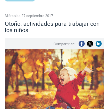
miércoles 27 septiembre 2017
Otoño: actividades para trabajar con
los niños
Compartir en: