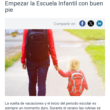
Empezar la Escuela Infantil con buen
pie
Compartir en:
La vuelta de vacaciones y el inicio del periodo escolar es
siempre un momento duro. Durante el verano las rutinas se