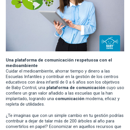
Una plataforma de comunicación respetuosa con el
medioambiente
Cuidar el medioambiente, ahorrar tiempo y dinero a las
Escuelas Infantiles y contribuir en la gestión de los centros
educativos con área infantil de 0 a 6 años son los objetivos
de Baby Control, una
plataforma de comunicación
cuyo uso
confiere un gran valor añadido a las escuelas que la han
implantado, logrando una
comunicación
moderna, eficaz y
repleta de utilidades.
¿Te imaginas que con un simple cambio en tu gestión podrías
contribuir a dejar de talar más de 200 árboles al año para
convertirlos en papel? Economizar en aquellos recursos que