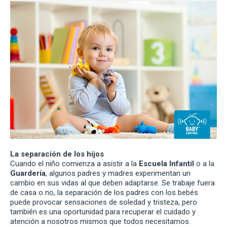
La separación de los hijos
Cuando el niño comienza a asistir a la
Escuela Infantil
o a la
Guardería
, algunos padres y madres experimentan un
cambio en sus vidas al que deben adaptarse. Se trabaje fuera
de casa o no, la separación de los padres con los bebés
puede provocar sensaciones de soledad y tristeza, pero
también es una oportunidad para recuperar el cuidado y
atención a nosotros mismos que todos necesitamos.