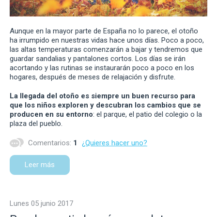
Aunque en la mayor parte de España no lo parece, el otoño
ha irrumpido en nuestras vidas hace unos días. Poco a poco,
las altas temperaturas comenzarán a bajar y tendremos que
guardar sandalias y pantalones cortos. Los días se irán
acortando y las rutinas se instaurarán poco a poco en los
hogares, después de meses de relajación y disfrute.
La llegada del otoño es siempre un buen recurso para
que los niños exploren y descubran los cambios que se
producen en su entorno
: el parque, el patio del colegio o la
plaza del pueblo.
Comentarios:
1
¿Quieres hacer uno?
Leer más
lunes 05 junio 2017