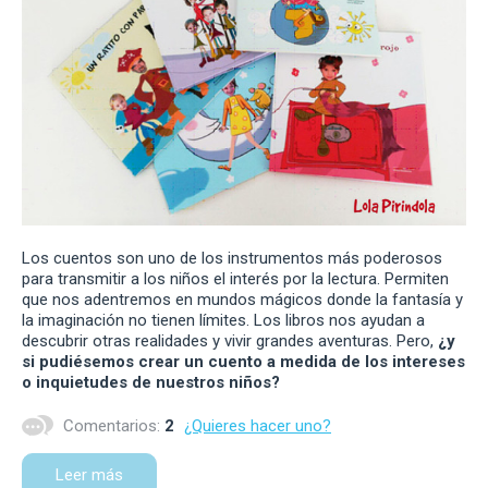
Los cuentos son uno de los instrumentos más poderosos
para transmitir a los niños el interés por la lectura. Permiten
que nos adentremos en mundos mágicos donde la fantasía y
la imaginación no tienen límites. Los libros nos ayudan a
descubrir otras realidades y vivir grandes aventuras. Pero,
¿y
si pudiésemos crear un cuento a medida de los intereses
o inquietudes de nuestros niños?
Comentarios:
2
¿Quieres hacer uno?
Leer más