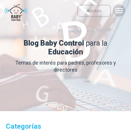
Acceso
Blog Baby Control
para la
Educación
Temas de interés para padres, profesores y
directores
Categorías