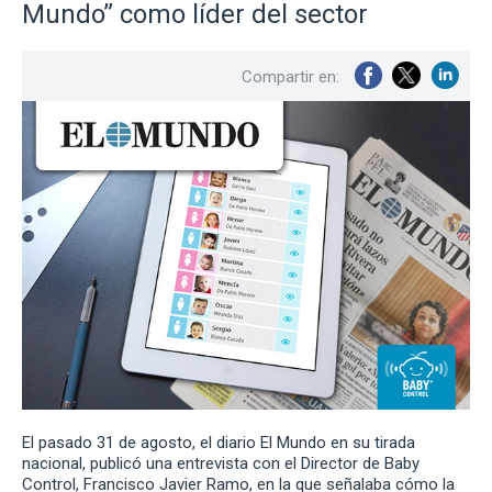
Mundo” como líder del sector
Compartir en:
El pasado 31 de agosto, el diario El Mundo en su tirada
nacional, publicó una entrevista con el Director de Baby
Control, Francisco Javier Ramo, en la que señalaba cómo la