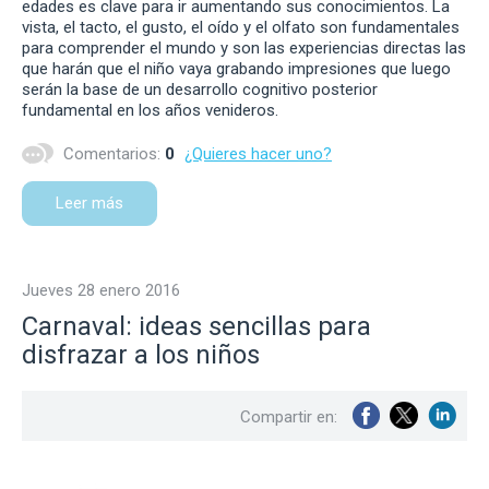
edades es clave para ir aumentando sus conocimientos. La
vista, el tacto, el gusto, el oído y el olfato son fundamentales
para comprender el mundo y son las experiencias directas las
que harán que el niño vaya grabando impresiones que luego
serán la base de un desarrollo cognitivo posterior
fundamental en los años venideros.
Comentarios:
0
¿Quieres hacer uno?
Leer más
jueves 28 enero 2016
Carnaval: ideas sencillas para
disfrazar a los niños
Compartir en: