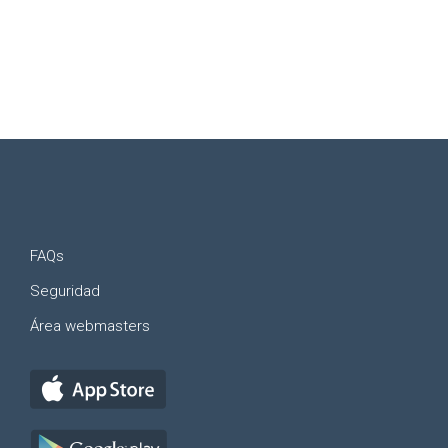
FAQs
Seguridad
Área webmasters