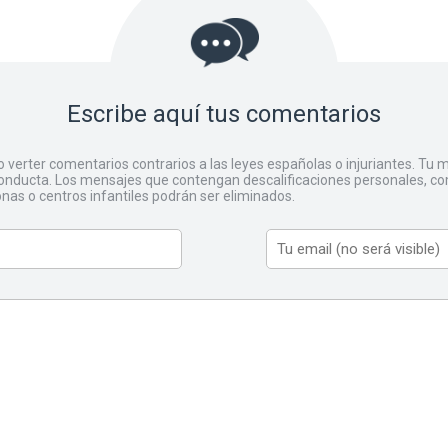
Escribe aquí tus comentarios
o verter comentarios contrarios a las leyes españolas o injuriantes. Tu
ducta. Los mensajes que contengan descalificaciones personales, co
onas o centros infantiles podrán ser eliminados.