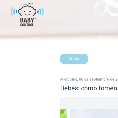
Volver
miércoles, 06 de septiembre de 
Bebés: cómo fomen