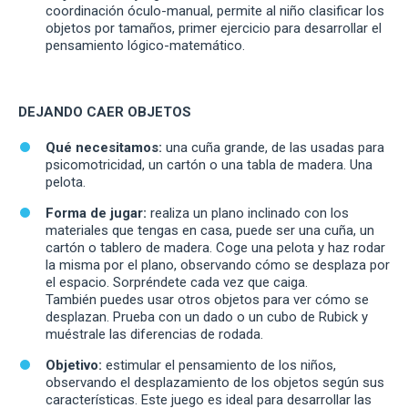
coordinación óculo-manual, permite al niño clasificar los
objetos por tamaños, primer ejercicio para desarrollar el
pensamiento lógico-matemático.
DEJANDO CAER OBJETOS
Qué necesitamos:
una cuña grande, de las usadas para
psicomotricidad, un cartón o una tabla de madera. Una
pelota.
Forma de jugar:
realiza un plano inclinado con los
materiales que tengas en casa, puede ser una cuña, un
cartón o tablero de madera. Coge una pelota y haz rodar
la misma por el plano, observando cómo se desplaza por
el espacio. Sorpréndete cada vez que caiga.
También puedes usar otros objetos para ver cómo se
desplazan. Prueba con un dado o un cubo de Rubick y
muéstrale las diferencias de rodada.
Objetivo:
estimular el pensamiento de los niños,
observando el desplazamiento de los objetos según sus
características. Este juego es ideal para desarrollar las