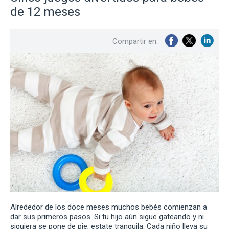
de 12 meses
Compartir en:
Alrededor de los doce meses muchos bebés comienzan a
dar sus primeros pasos. Si tu hijo aún sigue gateando y ni
siquiera se pone de pie, estate tranquila. Cada niño lleva su