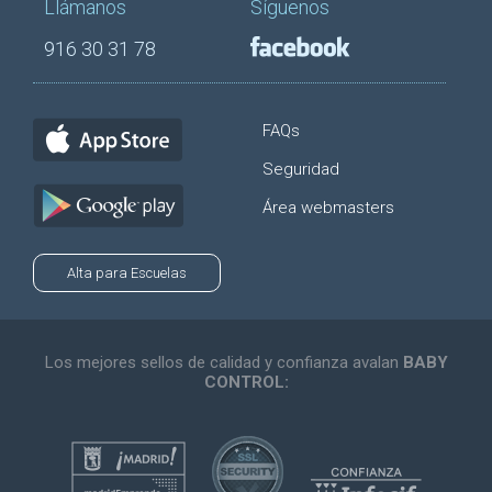
Llámanos
Síguenos
916 30 31 78
FAQs
Seguridad
Área webmasters
Alta para Escuelas
Los mejores sellos de calidad y confianza avalan
BABY
CONTROL: