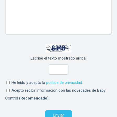
Escribe el texto mostrado arriba:
He leído y acepto la
política de privacidad
.
Acepto recibir información con las novedades de Baby
Control (
Recomendado
).