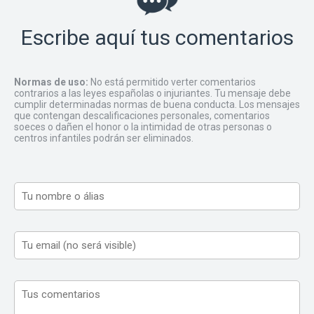
Escribe aquí tus comentarios
Normas de uso:
No está permitido verter comentarios
contrarios a las leyes españolas o injuriantes. Tu mensaje debe
cumplir determinadas normas de buena conducta. Los mensajes
que contengan descalificaciones personales, comentarios
soeces o dañen el honor o la intimidad de otras personas o
centros infantiles podrán ser eliminados.