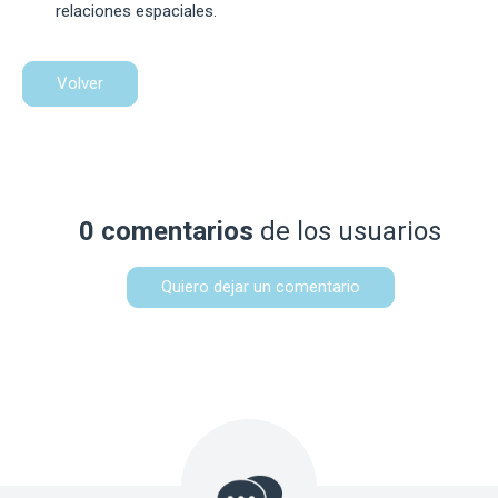
relaciones espaciales.
Volver
0 comentarios
de los usuarios
Quiero dejar un comentario