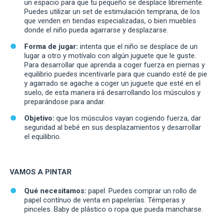
un espacio para que tu pequeño se desplace libremente.
Puedes utilizar un set de estimulación temprana, de los
que venden en tiendas especializadas, o bien muebles
donde el niño pueda agarrarse y desplazarse.
Forma de jugar:
intenta que el niño se desplace de un
lugar a otro y motívalo con algún juguete que le guste.
Para desarrollar que aprenda a coger fuerza en piernas y
equilibrio puedes incentivarle para que cuando esté de pie
y agarrado se agache a coger un juguete que esté en el
suelo, de esta manera irá desarrollando los músculos y
preparándose para andar.
Objetivo:
que los músculos vayan cogiendo fuerza, dar
seguridad al bebé en sus desplazamientos y desarrollar
el equilibrio.
VAMOS A PINTAR
Qué necesitamos:
papel. Puedes comprar un rollo de
papel contínuo de venta en papelerías. Témperas y
pinceles. Baby de plástico o ropa que pueda mancharse.