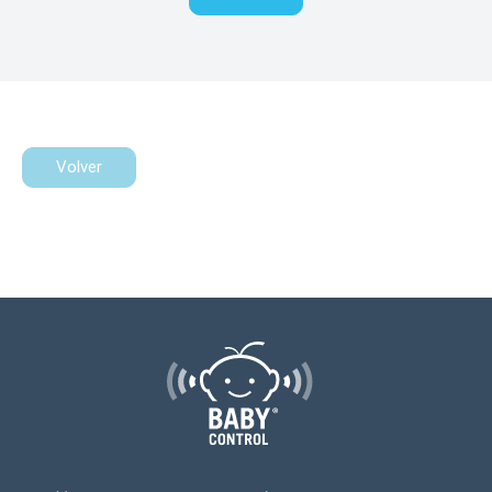
Volver