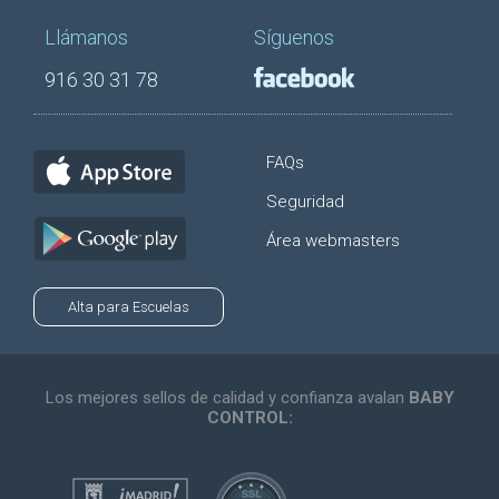
Llámanos
Síguenos
916 30 31 78
FAQs
Seguridad
Área webmasters
Alta para Escuelas
Los mejores sellos de calidad y confianza avalan
BABY
CONTROL: