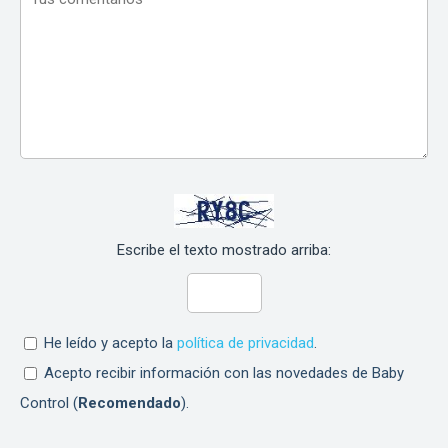
Escribe el texto mostrado arriba:
He leído y acepto la
política de privacidad
.
Acepto recibir información con las novedades de Baby
Control (
Recomendado
).