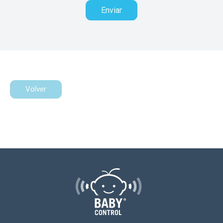
Volver