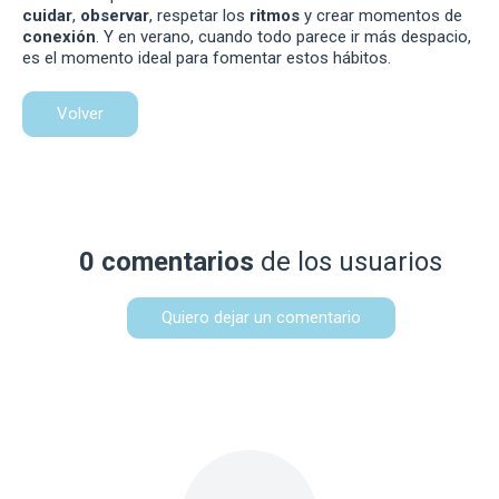
cuidar
,
observar
, respetar los
ritmos
y crear momentos de
conexión
. Y en verano, cuando todo parece ir más despacio,
es el momento ideal para fomentar estos hábitos.
Volver
0 comentarios
de los usuarios
Quiero dejar un comentario