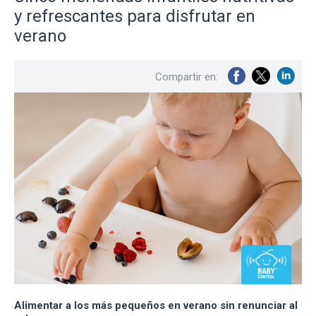
y refrescantes para disfrutar en
verano
Compartir en:
Alimentar a los más pequeños en verano sin renunciar al