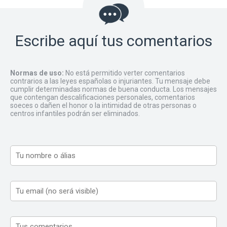
Escribe aquí tus comentarios
Normas de uso:
No está permitido verter comentarios
contrarios a las leyes españolas o injuriantes. Tu mensaje debe
cumplir determinadas normas de buena conducta. Los mensajes
que contengan descalificaciones personales, comentarios
soeces o dañen el honor o la intimidad de otras personas o
centros infantiles podrán ser eliminados.