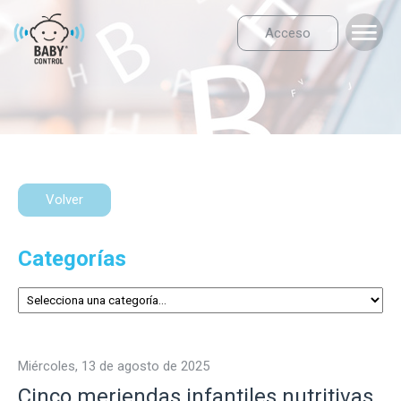
Acceso
Volver
Categorías
miércoles, 13 de agosto de 2025
Cinco meriendas infantiles nutritivas