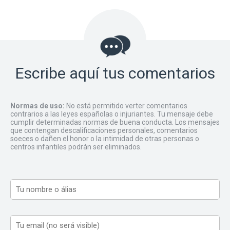
Escribe aquí tus comentarios
Normas de uso:
No está permitido verter comentarios
contrarios a las leyes españolas o injuriantes. Tu mensaje debe
cumplir determinadas normas de buena conducta. Los mensajes
que contengan descalificaciones personales, comentarios
soeces o dañen el honor o la intimidad de otras personas o
centros infantiles podrán ser eliminados.