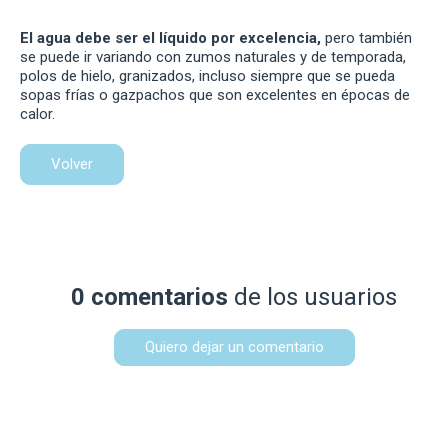
El agua debe ser el líquido por excelencia,
pero también
se puede ir variando con zumos naturales y de temporada,
polos de hielo, granizados, incluso siempre que se pueda
sopas frías o gazpachos que son excelentes en épocas de
calor.
Volver
0 comentarios
de los usuarios
Quiero dejar un comentario