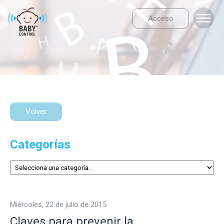
Acceso
Volver
Categorías
miércoles, 22 de julio de 2015
Claves para prevenir la