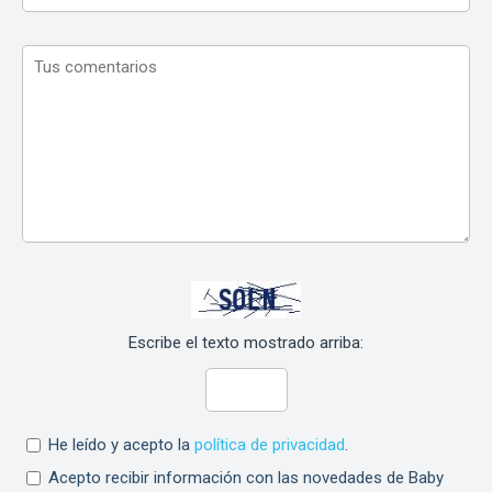
Escribe el texto mostrado arriba:
He leído y acepto la
política de privacidad
.
Acepto recibir información con las novedades de Baby