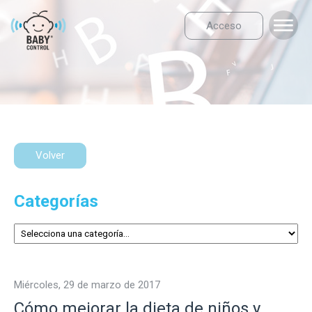
Acceso
Volver
Categorías
miércoles, 29 de marzo de 2017
Cómo mejorar la dieta de niños y