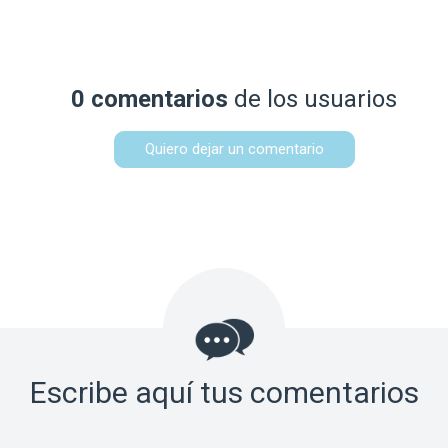
0 comentarios
de los usuarios
Quiero dejar un comentario
Escribe aquí tus comentarios