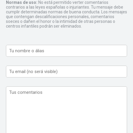
Normas de uso:
No está permitido verter comentarios
contrarios a las leyes españolas o injuriantes. Tu mensaje debe
cumplir determinadas normas de buena conducta. Los mensajes
que contengan descalificaciones personales, comentarios
soeces o dañen el honor o la intimidad de otras personas o
centros infantiles podrán ser eliminados.