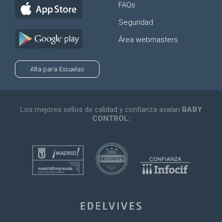
FAQs
Seguridad
Área webmasters
Alta para Escuelas
Los mejores sellos de calidad y confianza avalan
BABY
CONTROL: