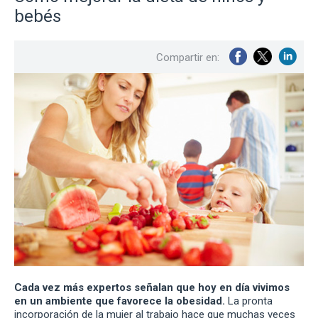
bebés
Compartir en:
Cada vez más expertos señalan que hoy en día vivimos
en un ambiente que favorece la obesidad.
La pronta
incorporación de la mujer al trabajo hace que muchas veces