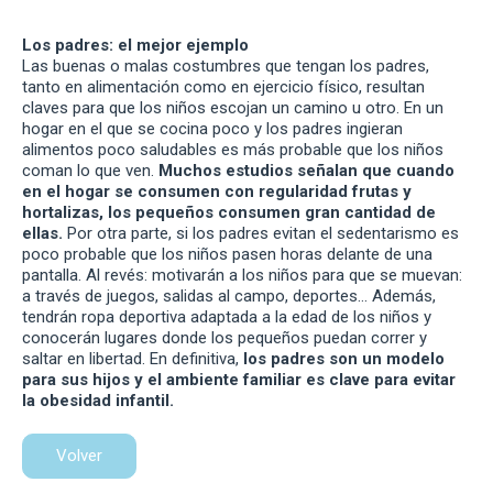
Los padres: el mejor ejemplo
Las buenas o malas costumbres que tengan los padres,
tanto en alimentación como en ejercicio físico, resultan
claves para que los niños escojan un camino u otro. En un
hogar en el que se cocina poco y los padres ingieran
alimentos poco saludables es más probable que los niños
coman lo que ven.
Muchos estudios señalan que cuando
en el hogar se consumen con regularidad frutas y
hortalizas, los pequeños consumen gran cantidad de
ellas.
Por otra parte, si los padres evitan el sedentarismo es
poco probable que los niños pasen horas delante de una
pantalla. Al revés: motivarán a los niños para que se muevan:
a través de juegos, salidas al campo, deportes… Además,
tendrán ropa deportiva adaptada a la edad de los niños y
conocerán lugares donde los pequeños puedan correr y
saltar en libertad. En definitiva,
los padres son un modelo
para sus hijos y el ambiente familiar es clave para evitar
la obesidad infantil.
Volver