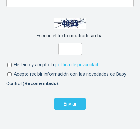
Escribe el texto mostrado arriba:
He leído y acepto la
política de privacidad
.
Acepto recibir información con las novedades de Baby
Control (
Recomendado
).