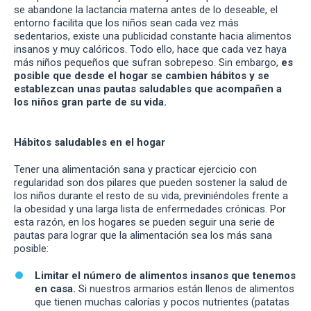
se abandone la lactancia materna antes de lo deseable, el
entorno facilita que los niños sean cada vez más
sedentarios, existe una publicidad constante hacia alimentos
insanos y muy calóricos. Todo ello, hace que cada vez haya
más niños pequeños que sufran sobrepeso. Sin embargo,
es
posible que desde el hogar se cambien hábitos y se
establezcan unas pautas saludables que acompañen a
los niños gran parte de su vida.
Hábitos saludables en el hogar
Tener una alimentación sana y practicar ejercicio con
regularidad son dos pilares que pueden sostener la salud de
los niños durante el resto de su vida, previniéndoles frente a
la obesidad y una larga lista de enfermedades crónicas. Por
esta razón, en los hogares se pueden seguir una serie de
pautas para lograr que la alimentación sea los más sana
posible:
Limitar el número de alimentos insanos que tenemos
en casa.
Si nuestros armarios están llenos de alimentos
que tienen muchas calorías y pocos nutrientes (patatas