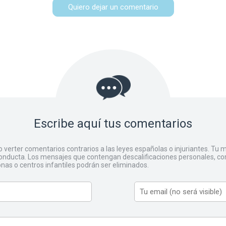
Quiero dejar un comentario
Escribe aquí tus comentarios
o verter comentarios contrarios a las leyes españolas o injuriantes. Tu
ducta. Los mensajes que contengan descalificaciones personales, co
onas o centros infantiles podrán ser eliminados.