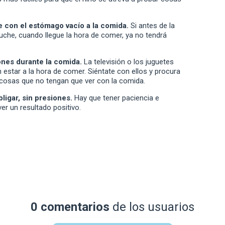
e con el estómago vacío a la comida.
Si antes de la
he, cuando llegue la hora de comer, ya no tendrá
iones durante la comida.
La televisión o los juguetes
estar a la hora de comer. Siéntate con ellos y procura
 cosas que no tengan que ver con la comida.
ligar, sin presiones.
Hay que tener paciencia e
ver un resultado positivo.
0 comentarios
de los usuarios