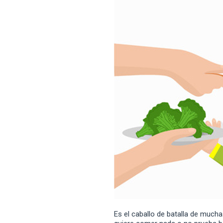
Es el caballo de batalla de muchas