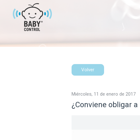
Volver
miércoles, 11 de enero de 2017
¿Conviene obligar a