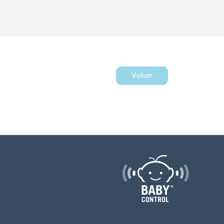
Volver