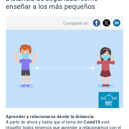
enseñar a los más pequeños
Compartir en:
Aprender a relacionarse desde la distancia
A partir de ahora y hasta que el tema del
Covid19
esté
resuelto todos tenemos que aprender a relacionarnos con el