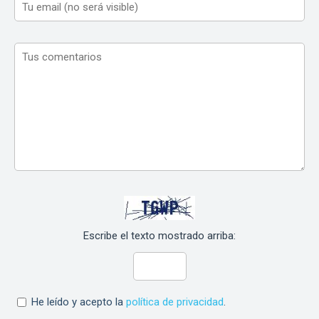
Escribe el texto mostrado arriba:
He leído y acepto la
política de privacidad
.