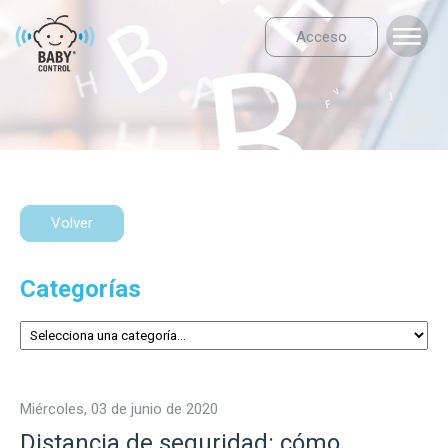
Acceso
Volver
Categorías
miércoles, 03 de junio de 2020
Distancia de seguridad: cómo