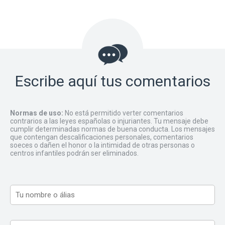
Escribe aquí tus comentarios
Normas de uso:
No está permitido verter comentarios
contrarios a las leyes españolas o injuriantes. Tu mensaje debe
cumplir determinadas normas de buena conducta. Los mensajes
que contengan descalificaciones personales, comentarios
soeces o dañen el honor o la intimidad de otras personas o
centros infantiles podrán ser eliminados.