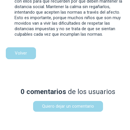
con ellos para que recuerden por qué deben mantener la
distancia social. Mantener la calma sin regañarlos,
intentando que acepten las normas a través del afecto.
Esto es importante, porque muchos niños que son muy
movidos van a vivir las dificultades de respetar las
distancias impuestas y no se trata de que se sientan
culpables cada vez que incumplan las normas.
Volver
0 comentarios
de los usuarios
Quiero dejar un comentario