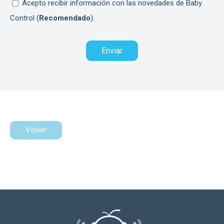
Acepto recibir información con las novedades de Baby
Control (
Recomendado
).
Volver