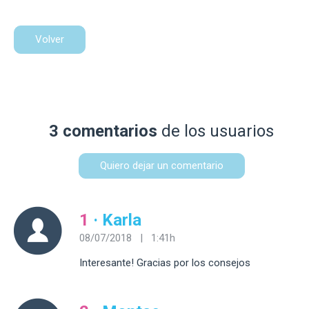
Volver
3 comentarios
de los usuarios
Quiero dejar un comentario
1
· Karla
08/07/2018 | 1:41h
Interesante! Gracias por los consejos