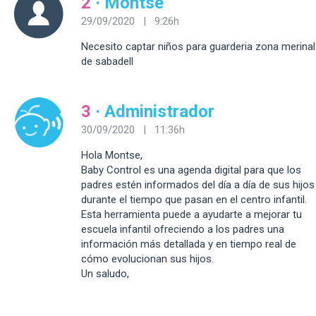
2
· Montse
29/09/2020 | 9:26h
Necesito captar niños para guarderia zona merinal
de sabadell
3
· Administrador
30/09/2020 | 11:36h
Hola Montse,
Baby Control es una agenda digital para que los
padres estén informados del día a día de sus hijos
durante el tiempo que pasan en el centro infantil.
Esta herramienta puede a ayudarte a mejorar tu
escuela infantil ofreciendo a los padres una
información más detallada y en tiempo real de
cómo evolucionan sus hijos.
Un saludo,