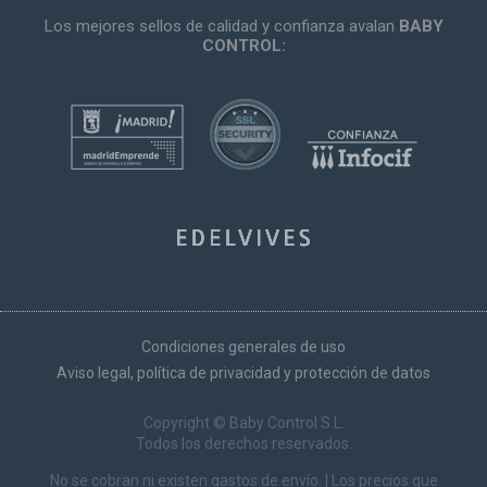
Los mejores sellos de calidad y confianza avalan
BABY
CONTROL:
Condiciones generales de uso
Aviso legal, política de privacidad y protección de datos
Copyright © Baby Control S.L.
Todos los derechos reservados.
No se cobran ni existen gastos de envío. | Los precios que