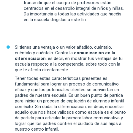
transmitir que el cuerpo de profesores están
centrados en el desarrollo integral de niños y niñas.
Da importancia a todas las actividades que hacéis
en la escuela dirigidas a este fin.
Si tienes una ventaja o un valor añadido, cuéntalo,
cuéntalo y cuéntalo. Centra la
comunicación en la
diferenciación
, es decir, en mostrar tus ventajas de tu
escuela respecto a la competencia, sobre todo con la
que te afecta directamente.
Tener todas estas características presentes es
fundamental para lograr un proceso de comunicativo
eficaz y que los potenciales clientes se conviertan en
padres de nuestra escuela. Es un buen punto de partida
para iniciar un proceso de captación de alumnos infantil
con éxito. Sin duda, la diferenciación, es decir, encontrar
aquello que nos hace valiosos como escuela es el punto
de partida para articular la primera labor comunicativa y
lograr que los padres confíen el cuidado de sus hijos a
nuestro centro infantil.