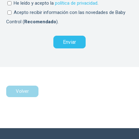
He leído y acepto la
política de privacidad
.
Acepto recibir información con las novedades de Baby
Control (
Recomendado
).
Volver