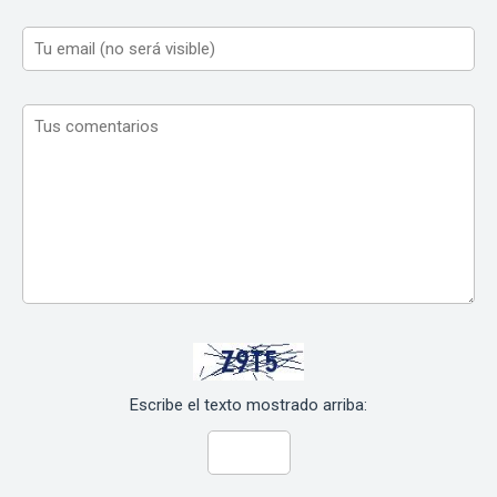
Escribe el texto mostrado arriba: