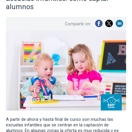
alumnos
Compartir en:
A partir de ahora y hasta final de curso son muchas las
escuelas infantiles que se centran en la captación de
alumnos. En algunas zonas la oferta es muy reducida y es