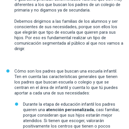
diferentes a los que buscan los padres de un colegio de
primaria y no digamos ya de secundaria.
Debemos dirigirnos a las familias de los alumnos y ser
conscientes de sus necesidades, porque son ellos los
que elegirán que tipo de escuela que quieren para sus
hijos. Por eso es fundamental realizar un tipo de
comunicación segmentada al público al que nos vamos a
dirigir.
Cómo son los padres que buscan una escuela infantil.
Ten en cuenta las características generales que tienen
los padres que buscan escuela o colegio y que se
centran en el área de infantil y cuenta lo que tú puedes
aportar a cada una de sus necesidades:
Durante la etapa de educación infantil los padres
quieren una
atención personalizada
, casi familiar,
porque consideran que sus hijos estarán mejor
atendidos. Si tienen que escoger, valorarán
positivamente los centros que tienen o pocos