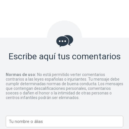
Escribe aquí tus comentarios
Normas de uso:
No está permitido verter comentarios
contrarios a las leyes españolas o injuriantes. Tu mensaje debe
cumplir determinadas normas de buena conducta. Los mensajes
que contengan descalificaciones personales, comentarios
soeces o dañen el honor o la intimidad de otras personas o
centros infantiles podrán ser eliminados.