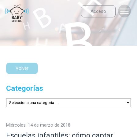
Acceso
Volver
Categorías
miércoles, 14 de marzo de 2018
Escuelas infantiles: cómo captar