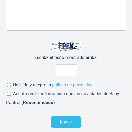
Escribe el texto mostrado arriba:
He leído y acepto la
política de privacidad
.
Acepto recibir información con las novedades de Baby
Control (
Recomendado
).