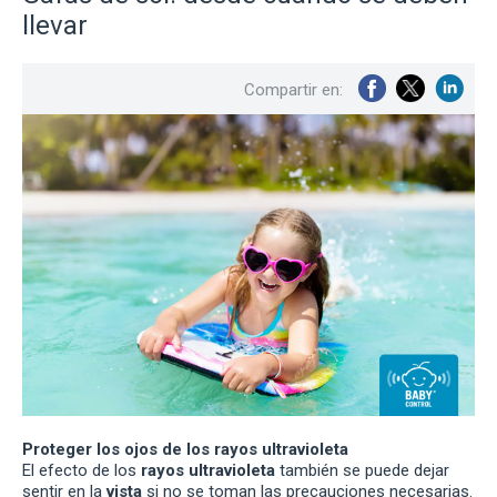
llevar
Compartir en:
Proteger los ojos de los rayos ultravioleta
El efecto de los
rayos ultravioleta
también se puede dejar
sentir en la
vista
si no se toman las precauciones necesarias.