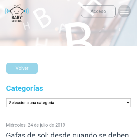
Acceso
Volver
Categorías
miércoles, 24 de julio de 2019
Gafas de sol: desde cuando se deben