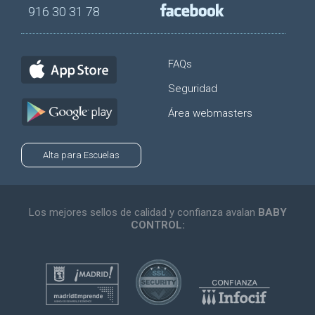
916 30 31 78
FAQs
Seguridad
Área webmasters
Alta para Escuelas
Los mejores sellos de calidad y confianza avalan
BABY
CONTROL: