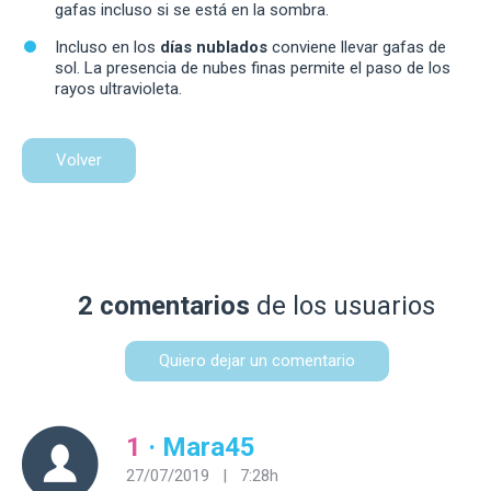
gafas incluso si se está en la sombra.
Incluso en los
días nublados
conviene llevar gafas de
sol. La presencia de nubes finas permite el paso de los
rayos ultravioleta.
Volver
2 comentarios
de los usuarios
Quiero dejar un comentario
1
· Mara45
27/07/2019 | 7:28h