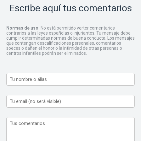
Escribe aquí tus comentarios
Normas de uso:
No está permitido verter comentarios
contrarios a las leyes españolas o injuriantes. Tu mensaje debe
cumplir determinadas normas de buena conducta. Los mensajes
que contengan descalificaciones personales, comentarios
soeces o dañen el honor o la intimidad de otras personas o
centros infantiles podrán ser eliminados.