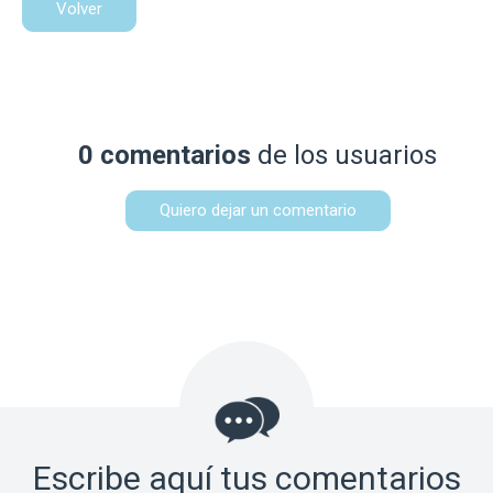
Volver
0 comentarios
de los usuarios
Quiero dejar un comentario
Escribe aquí tus comentarios