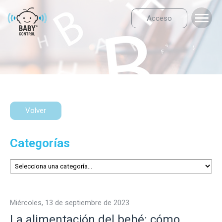
Acceso
Volver
Categorías
miércoles, 13 de septiembre de 2023
La alimentación del bebé: cómo