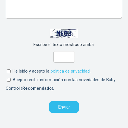
Escribe el texto mostrado arriba:
He leído y acepto la
política de privacidad
.
Acepto recibir información con las novedades de Baby
Control (
Recomendado
).