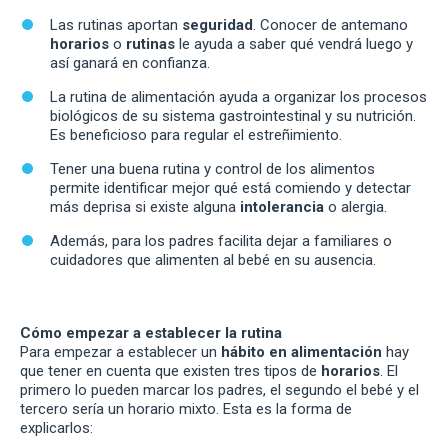
Las rutinas aportan
seguridad
. Conocer de antemano
horarios
o
rutinas
le ayuda a saber qué vendrá luego y
así ganará en confianza.
La rutina de alimentación ayuda a organizar los procesos
biológicos de su sistema gastrointestinal y su nutrición.
Es beneficioso para regular el estreñimiento.
Tener una buena rutina y control de los alimentos
permite identificar mejor qué está comiendo y detectar
más deprisa si existe alguna
intolerancia
o alergia.
Además, para los padres facilita dejar a familiares o
cuidadores que alimenten al bebé en su ausencia.
Cómo empezar a establecer la rutina
Para empezar a establecer un
hábito en alimentación
hay
que tener en cuenta que existen tres tipos de
horarios
. El
primero lo pueden marcar los padres, el segundo el bebé y el
tercero sería un horario mixto. Esta es la forma de
explicarlos: