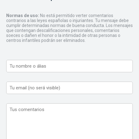
Normas de uso:
No está permitido verter comentarios
contrarios a las leyes españolas o injuriantes. Tu mensaje debe
cumplir determinadas normas de buena conducta. Los mensajes
que contengan descalificaciones personales, comentarios
soeces o dañen el honor o la intimidad de otras personas o
centros infantiles podrán ser eliminados.