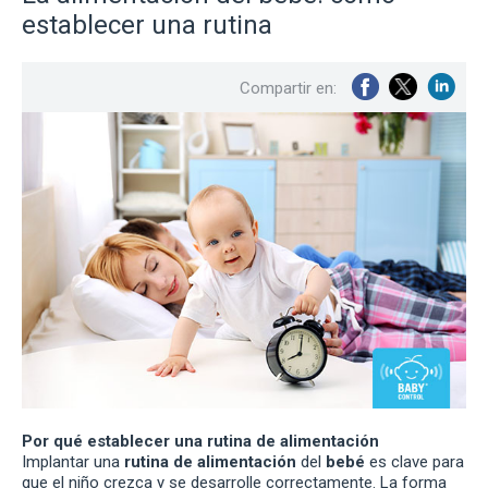
establecer una rutina
Compartir en:
Por qué establecer una rutina de alimentación
Implantar una
rutina de alimentación
del
bebé
es clave para
que el niño crezca y se desarrolle correctamente. La forma