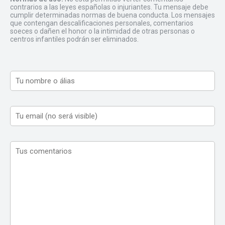
contrarios a las leyes españolas o injuriantes. Tu mensaje debe
cumplir determinadas normas de buena conducta. Los mensajes
que contengan descalificaciones personales, comentarios
soeces o dañen el honor o la intimidad de otras personas o
centros infantiles podrán ser eliminados.