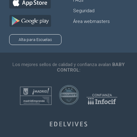
FAQs
Seguridad
Área webmasters
Alta para Escuelas
Los mejores sellos de calidad y confianza avalan
BABY
CONTROL: