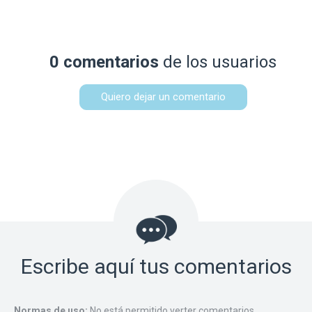
0 comentarios
de los usuarios
Quiero dejar un comentario
Escribe aquí tus comentarios
Normas de uso:
No está permitido verter comentarios