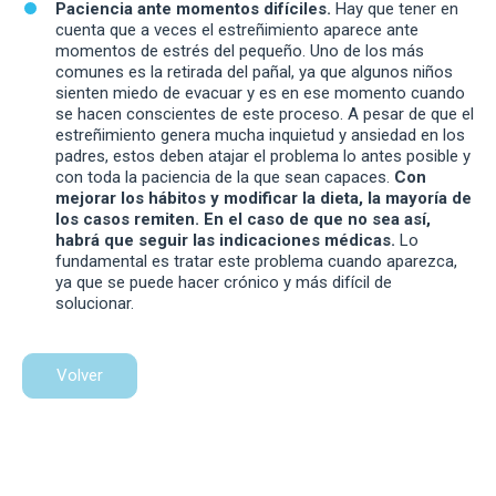
Paciencia ante momentos difíciles.
Hay que tener en
cuenta que a veces el estreñimiento aparece ante
momentos de estrés del pequeño. Uno de los más
comunes es la retirada del pañal, ya que algunos niños
sienten miedo de evacuar y es en ese momento cuando
se hacen conscientes de este proceso. A pesar de que el
estreñimiento genera mucha inquietud y ansiedad en los
padres, estos deben atajar el problema lo antes posible y
con toda la paciencia de la que sean capaces.
Con
mejorar los hábitos y modificar la dieta, la mayoría de
los casos remiten. En el caso de que no sea así,
habrá que seguir las indicaciones médicas.
Lo
fundamental es tratar este problema cuando aparezca,
ya que se puede hacer crónico y más difícil de
solucionar.
Volver