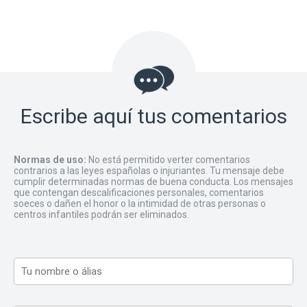
Escribe aquí tus comentarios
Normas de uso:
No está permitido verter comentarios
contrarios a las leyes españolas o injuriantes. Tu mensaje debe
cumplir determinadas normas de buena conducta. Los mensajes
que contengan descalificaciones personales, comentarios
soeces o dañen el honor o la intimidad de otras personas o
centros infantiles podrán ser eliminados.