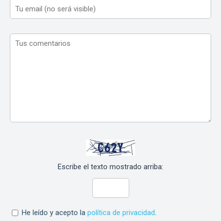
Escribe el texto mostrado arriba:
He leído y acepto la
política de privacidad
.