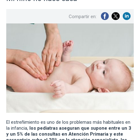
Compartir en:
El estreñimiento es uno de los problemas más habituales en
la infancia,
los pediatras aseguran que supone entre un 3
y un 5% de las consultas en Atención Primaria y este
porcentaje sube al 20% en la atención especialista, las