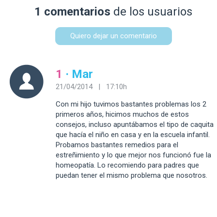
1 comentarios
de los usuarios
Quiero dejar un comentario
1
· Mar
21/04/2014 | 17:10h
Con mi hijo tuvimos bastantes problemas los 2
primeros años, hicimos muchos de estos
consejos, incluso apuntábamos el tipo de caquita
que hacía el niño en casa y en la escuela infantil.
Probamos bastantes remedios para el
estreñimiento y lo que mejor nos funcionó fue la
homeopatía. Lo recomiendo para padres que
puedan tener el mismo problema que nosotros.