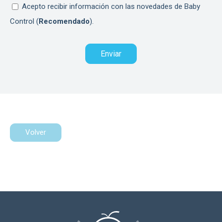
Acepto recibir información con las novedades de Baby
Control (
Recomendado
).
Volver