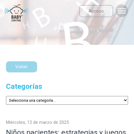
Acceso
Volver
Categorías
miércoles, 12 de marzo de 2025
Niños pacientes: estrategias y juegos