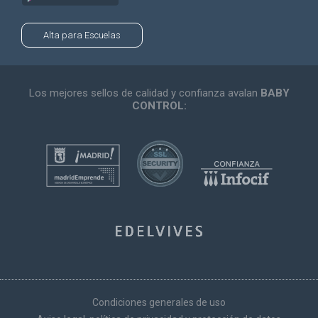
Alta para Escuelas
Los mejores sellos de calidad y confianza avalan
BABY
CONTROL:
Condiciones generales de uso