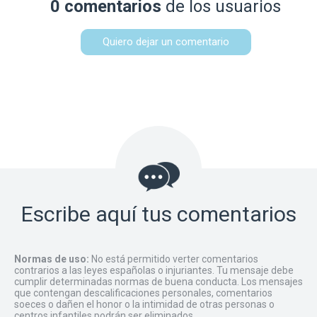
0 comentarios
de los usuarios
Quiero dejar un comentario
Escribe aquí tus comentarios
Normas de uso:
No está permitido verter comentarios
contrarios a las leyes españolas o injuriantes. Tu mensaje debe
cumplir determinadas normas de buena conducta. Los mensajes
que contengan descalificaciones personales, comentarios
soeces o dañen el honor o la intimidad de otras personas o
centros infantiles podrán ser eliminados.