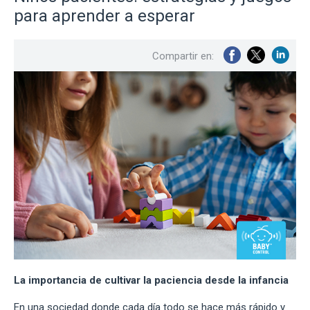
para aprender a esperar
Compartir en:
La importancia de cultivar la paciencia desde la infancia
En una sociedad donde cada día todo se hace más rápido y