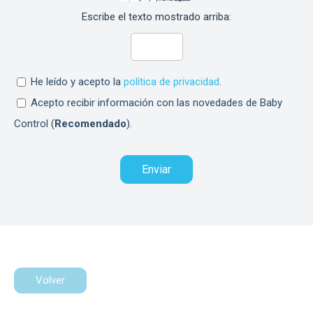
Escribe el texto mostrado arriba:
He leído y acepto la
política de privacidad
.
Acepto recibir información con las novedades de Baby
Control (
Recomendado
).
Volver