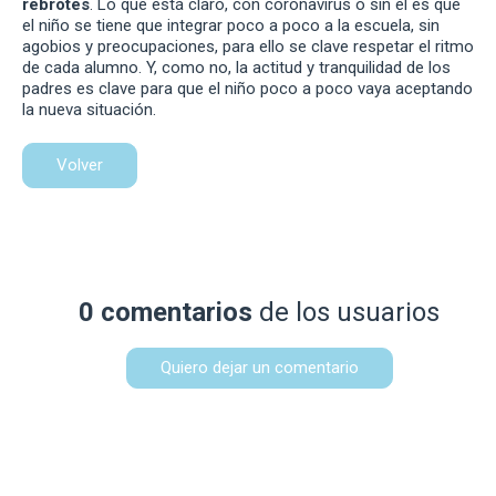
rebrotes
. Lo que está claro, con coronavirus o sin él es que
el niño se tiene que integrar poco a poco a la escuela, sin
agobios y preocupaciones, para ello se clave respetar el ritmo
de cada alumno. Y, como no, la actitud y tranquilidad de los
padres es clave para que el niño poco a poco vaya aceptando
la nueva situación.
Volver
0 comentarios
de los usuarios
Quiero dejar un comentario