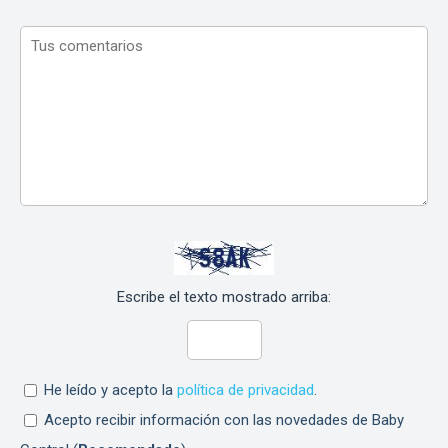
Escribe el texto mostrado arriba:
He leído y acepto la
política de privacidad
.
Acepto recibir información con las novedades de Baby