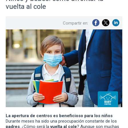
vuelta al cole
Compartir en:
La apertura de centros es beneficioso para los niños
Durante meses ha sido una preocupación constante de los
padres
. ¿Cómo será la
vuelta al cole
? Aunque son muchas