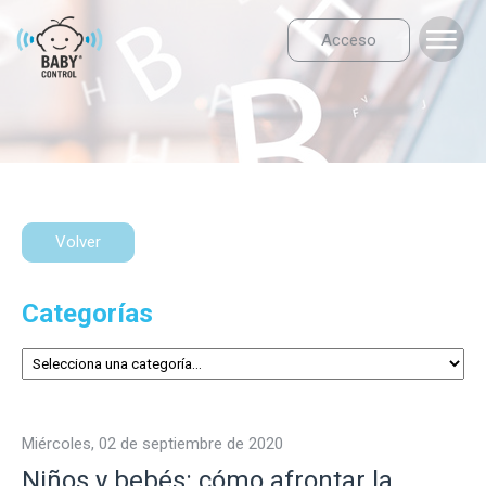
Acceso
Volver
Categorías
miércoles, 02 de septiembre de 2020
Niños y bebés: cómo afrontar la