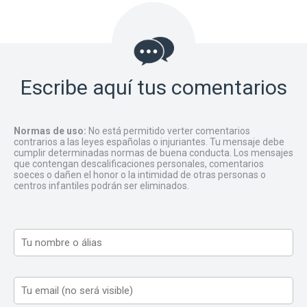
Escribe aquí tus comentarios
Normas de uso:
No está permitido verter comentarios
contrarios a las leyes españolas o injuriantes. Tu mensaje debe
cumplir determinadas normas de buena conducta. Los mensajes
que contengan descalificaciones personales, comentarios
soeces o dañen el honor o la intimidad de otras personas o
centros infantiles podrán ser eliminados.