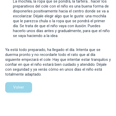
La mochila, la ropa que se pondrá, la tartera… hacer los
preparativos del cole con el niño es una buena forma de
disponerles positivamente hacia el centro donde se va a
escolarizar. Déjale elegir algo que le guste: una mochila
que le parezca chula o la ropa que se pondrá el primer
día. Se trata de que el niño vaya con ilusión. Puedes
hacerlo unos días antes y gradualmente, para que el niño
se vaya haciendo a la idea.
Ya está todo preparado, ha llegado el día. Intenta que se
duerma pronto y no recordarle todo el rato que al día
siguiente empezará el cole. Hay que intentar estar tranquilos y
confiar en que el niño estará bien cuidado y atendido. Déjale
con seguridad y ya verás cómo en unos días el niño está
totalmente adaptado.
Volver