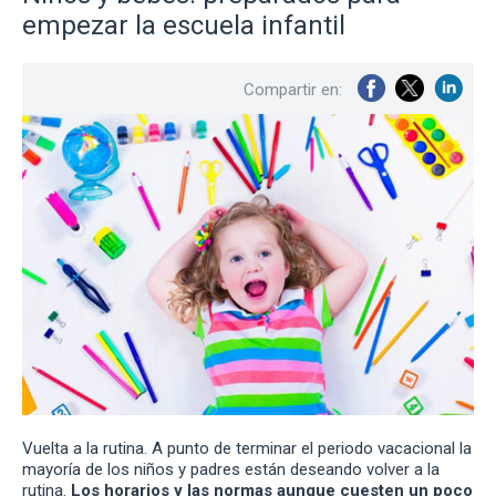
empezar la escuela infantil
Compartir en:
Vuelta a la rutina. A punto de terminar el periodo vacacional la
mayoría de los niños y padres están deseando volver a la
rutina.
Los horarios y las normas aunque cuesten un poco