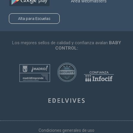
Área webmasters
Alta para Escuelas
Los mejores sellos de calidad y confianza avalan
BABY
CONTROL:
Condiciones generales de uso