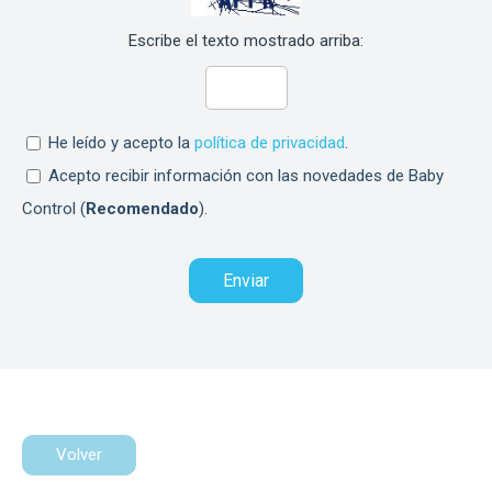
Escribe el texto mostrado arriba:
He leído y acepto la
política de privacidad
.
Acepto recibir información con las novedades de Baby
Control (
Recomendado
).
Volver