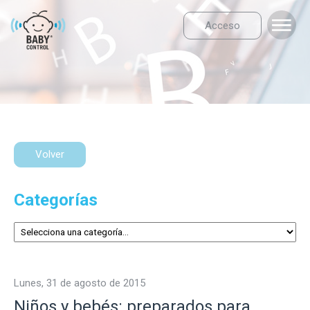
Acceso
Volver
Categorías
lunes, 31 de agosto de 2015
Niños y bebés: preparados para