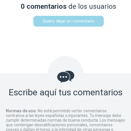
0 comentarios
de los usuarios
Quiero dejar un comentario
Escribe aquí tus comentarios
Normas de uso:
No está permitido verter comentarios
contrarios a las leyes españolas o injuriantes. Tu mensaje debe
cumplir determinadas normas de buena conducta. Los mensajes
que contengan descalificaciones personales, comentarios
soeces o dañen el honor o la intimidad de otras personas o