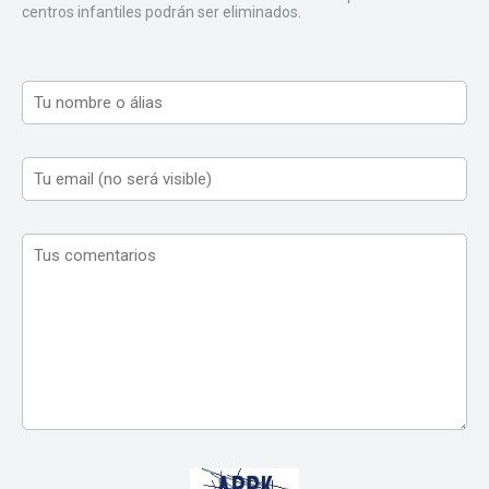
centros infantiles podrán ser eliminados.