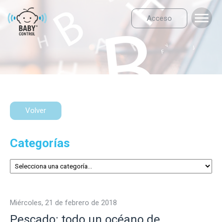
Acceso
Volver
Categorías
miércoles, 21 de febrero de 2018
Pescado: todo un océano de