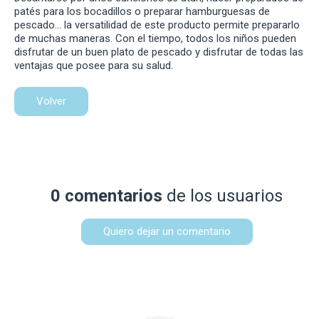
patés para los bocadillos o preparar hamburguesas de
pescado… la versatilidad de este producto permite prepararlo
de muchas maneras. Con el tiempo, todos los niños pueden
disfrutar de un buen plato de pescado y disfrutar de todas las
ventajas que posee para su salud.
Volver
0 comentarios
de los usuarios
Quiero dejar un comentario