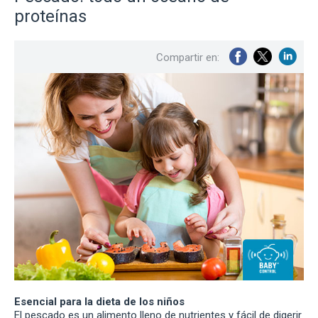
proteínas
Compartir en:
Esencial para la dieta de los niños
El pescado es un alimento lleno de nutrientes y fácil de digerir