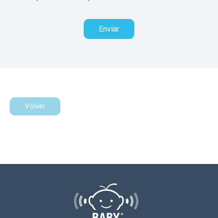
Volver