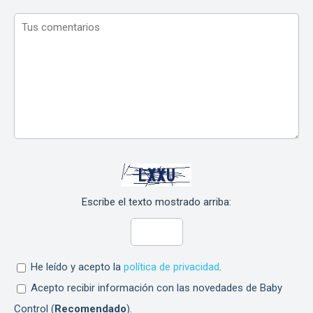
Escribe el texto mostrado arriba:
He leído y acepto la
política de privacidad
.
Acepto recibir información con las novedades de Baby
Control (
Recomendado
).