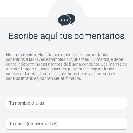
Escribe aquí tus comentarios
Normas de uso:
No está permitido verter comentarios
contrarios a las leyes españolas o injuriantes. Tu mensaje debe
cumplir determinadas normas de buena conducta. Los mensajes
que contengan descalificaciones personales, comentarios
soeces o dañen el honor o la intimidad de otras personas o
centros infantiles podrán ser eliminados.