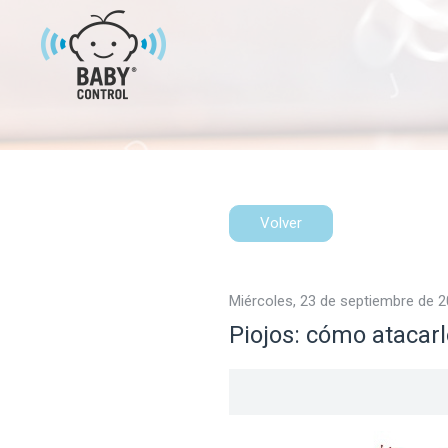
Volver
miércoles, 23 de septiembre de 
Piojos: cómo atacar