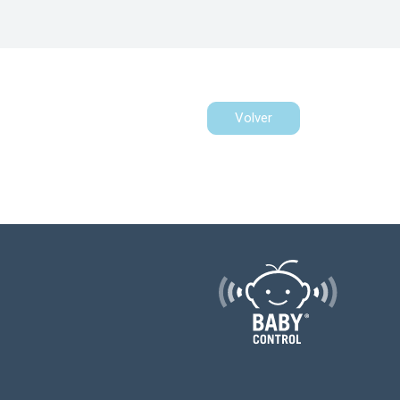
Volver