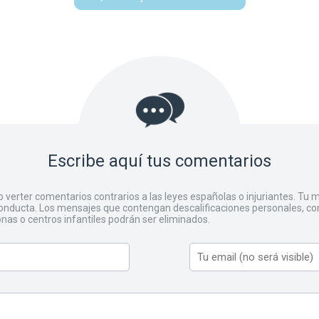
Escribe aquí tus comentarios
o verter comentarios contrarios a las leyes españolas o injuriantes. Tu
ducta. Los mensajes que contengan descalificaciones personales, co
onas o centros infantiles podrán ser eliminados.