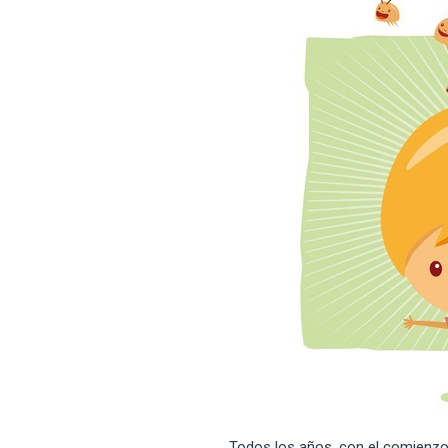
Todos los años, con el comienzo 