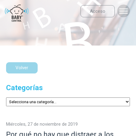
Acceso
Volver
Categorías
miércoles, 27 de noviembre de 2019
Por qué no hay que distraer a los