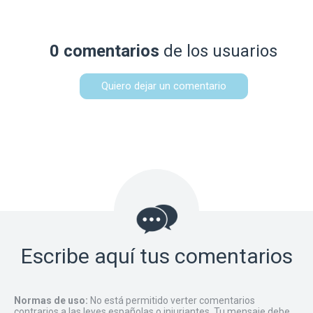
0 comentarios
de los usuarios
Quiero dejar un comentario
Escribe aquí tus comentarios
Normas de uso:
No está permitido verter comentarios
contrarios a las leyes españolas o injuriantes. Tu mensaje debe