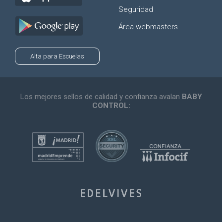
Seguridad
Área webmasters
Alta para Escuelas
Los mejores sellos de calidad y confianza avalan
BABY
CONTROL: