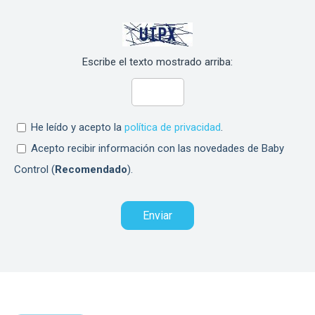
Escribe el texto mostrado arriba:
He leído y acepto la
política de privacidad
.
Acepto recibir información con las novedades de Baby
Control (
Recomendado
).