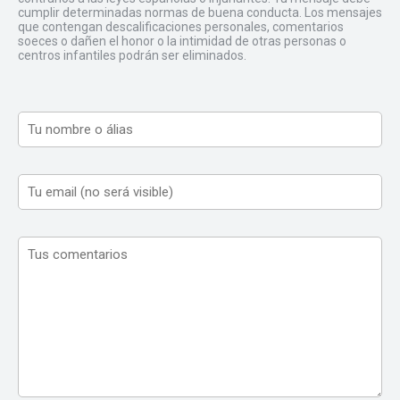
cumplir determinadas normas de buena conducta. Los mensajes
que contengan descalificaciones personales, comentarios
soeces o dañen el honor o la intimidad de otras personas o
centros infantiles podrán ser eliminados.