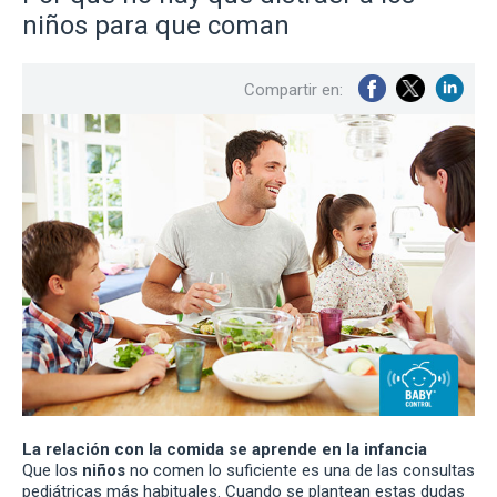
niños para que coman
Compartir en:
La relación con la comida se aprende en la infancia
Que los
niños
no comen lo suficiente es una de las consultas
pediátricas más habituales. Cuando se plantean estas dudas