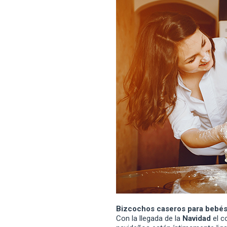
Bizcochos caseros para bebé
Con la llegada de la
Navidad
el 