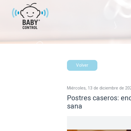
Volver
miércoles, 13 de diciembre de 20
Postres caseros: en
sana