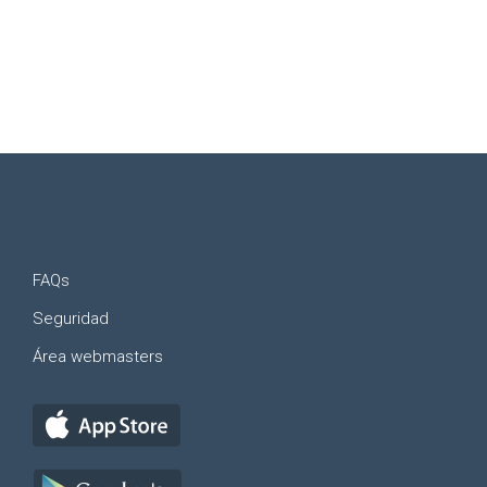
FAQs
Seguridad
Área webmasters