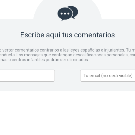
Escribe aquí tus comentarios
o verter comentarios contrarios a las leyes españolas o injuriantes. Tu
ducta. Los mensajes que contengan descalificaciones personales, co
onas o centros infantiles podrán ser eliminados.