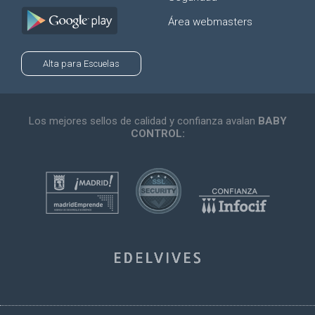
Área webmasters
Alta para Escuelas
Los mejores sellos de calidad y confianza avalan
BABY
CONTROL: