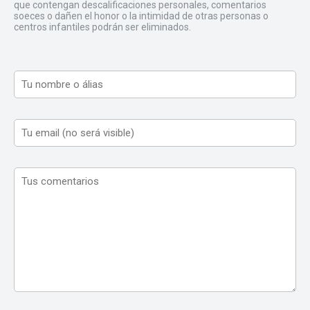
que contengan descalificaciones personales, comentarios
soeces o dañen el honor o la intimidad de otras personas o
centros infantiles podrán ser eliminados.