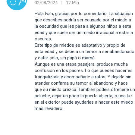
02/08/2024 | 12:59h
Hola Iván, gracias por tu comentario. La situación
que describes podría ser causada por el miedo a
la oscuridad que les pasa a algunos niños a esta
edad y que suele ser un miedo irracional a estar a
oscuras.
Este tipo de miedos es adaptativo y propio de
esta edad y se debe a un temor a ser abandonado
y estar solo, sin papá o mamá.
Aunque es una etapa pasajera, produce mucha
confusión en los padres. Lo que puedes hacer es
tranquilizarle y acompañarle a ratos. Y dejarle sin
atender confirma su temor al abandono y hace
que su miedo crezca. También podéis ofrecerle un
peluche, dejar un poco la puerta abierta, o una luz
en el exterior puede ayudarles a hacer este miedo
más llevadero.