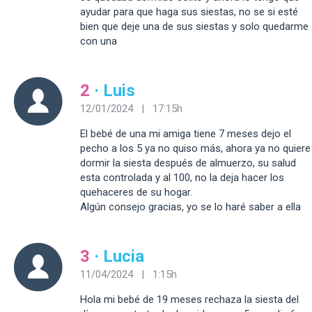
ayudar para que haga sus siestas, no se si esté
bien que deje una de sus siestas y solo quedarme
con una
2
· Luis
12/01/2024 | 17:15h
El bebé de una mi amiga tiene 7 meses dejo el
pecho a los 5 ya no quiso más, ahora ya no quiere
dormir la siesta después de almuerzo, su salud
esta controlada y al 100, no la deja hacer los
quehaceres de su hogar.
Algún consejo gracias, yo se lo haré saber a ella
3
· Lucia
11/04/2024 | 1:15h
Hola mi bebé de 19 meses rechaza la siesta del