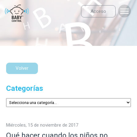
Acceso
Volver
Categorías
miércoles, 15 de noviembre de 2017
Qué hacer cuando los niños no