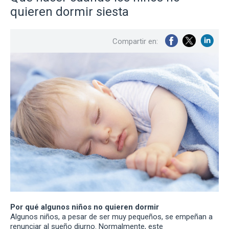
quieren dormir siesta
Compartir en:
Por qué algunos niños no quieren dormir
Algunos niños, a pesar de ser muy pequeños, se empeñan a
renunciar al sueño diurno. Normalmente, este