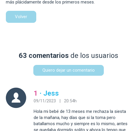
más plácidamente desde los primeros meses.
Volver
63 comentarios
de los usuarios
Quiero dejar un comentario
1
· Jess
09/11/2023 | 20:54h
Hola mi bebé de 13 meses me rechaza la siesta
de la mañana, hay días que si la toma pero
batallamos mucho y siempre es lo mismo, antes
se quedaba dormido solito y ahora lo tengo que