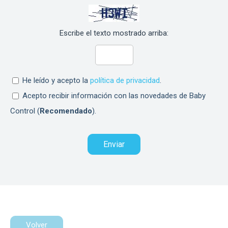
Escribe el texto mostrado arriba:
He leído y acepto la
política de privacidad
.
Acepto recibir información con las novedades de Baby
Control (
Recomendado
).
Volver