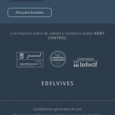
Alta para Escuelas
Los mejores sellos de calidad y confianza avalan
BABY
CONTROL:
Condiciones generales de uso