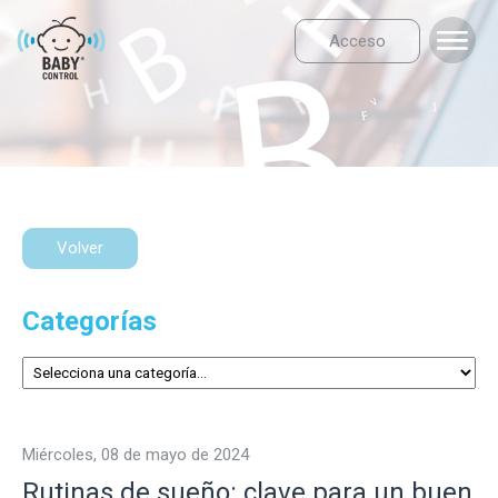
Acceso
Volver
Categorías
miércoles, 08 de mayo de 2024
Rutinas de sueño: clave para un buen