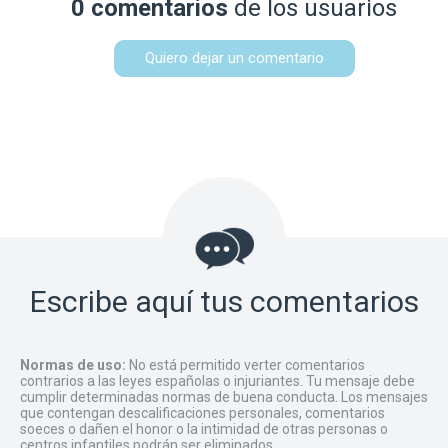
0 comentarios
de los usuarios
Quiero dejar un comentario
Escribe aquí tus comentarios
Normas de uso:
No está permitido verter comentarios
contrarios a las leyes españolas o injuriantes. Tu mensaje debe
cumplir determinadas normas de buena conducta. Los mensajes
que contengan descalificaciones personales, comentarios
soeces o dañen el honor o la intimidad de otras personas o
centros infantiles podrán ser eliminados.