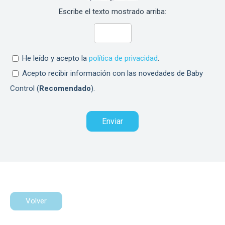
Escribe el texto mostrado arriba:
He leído y acepto la
política de privacidad
.
Acepto recibir información con las novedades de Baby
Control (
Recomendado
).
Volver