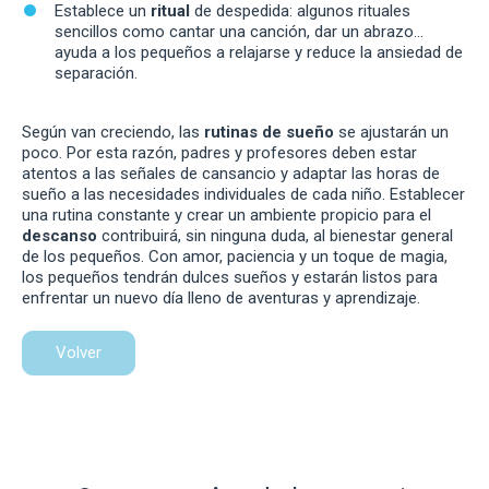
Establece un
ritual
de despedida: algunos rituales
sencillos como cantar una canción, dar un abrazo…
ayuda a los pequeños a relajarse y reduce la ansiedad de
separación.
Según van creciendo, las
rutinas de sueño
se ajustarán un
poco. Por esta razón, padres y profesores deben estar
atentos a las señales de cansancio y adaptar las horas de
sueño a las necesidades individuales de cada niño. Establecer
una rutina constante y crear un ambiente propicio para el
descanso
contribuirá, sin ninguna duda, al bienestar general
de los pequeños. Con amor, paciencia y un toque de magia,
los pequeños tendrán dulces sueños y estarán listos para
enfrentar un nuevo día lleno de aventuras y aprendizaje.
Volver