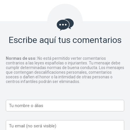
Escribe aquí tus comentarios
Normas de uso:
No está permitido verter comentarios
contrarios a las leyes españolas o injuriantes. Tu mensaje debe
cumplir determinadas normas de buena conducta. Los mensajes
que contengan descalificaciones personales, comentarios
soeces o dañen el honor o la intimidad de otras personas o
centros infantiles podrán ser eliminados.