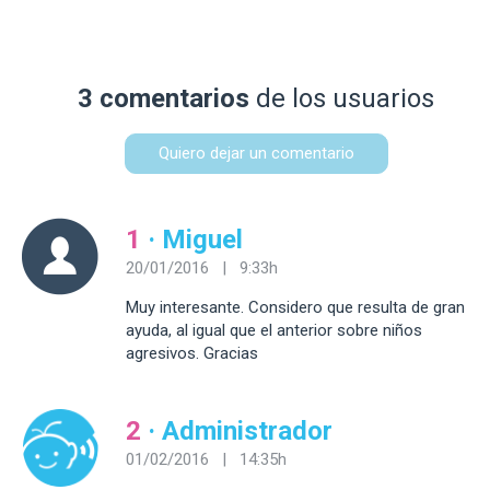
3 comentarios
de los usuarios
Quiero dejar un comentario
1
· Miguel
20/01/2016 | 9:33h
Muy interesante. Considero que resulta de gran
ayuda, al igual que el anterior sobre niños
agresivos. Gracias
2
· Administrador
01/02/2016 | 14:35h