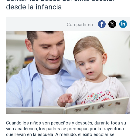
desde la infancia
Compartir en:
Cuando los niños son pequeños y después, durante toda su
vida académica, los padres se preocupan por la trayectoria
que llevan en la escuela. A menudo, el éxito escolar se