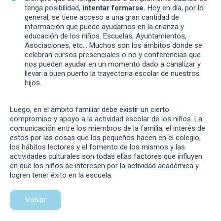
tenga posibilidad,
intentar formarse.
Hoy en día, por lo
general, se tiene acceso a una gran cantidad de
información que puede ayudarnos en la crianza y
educación de los niños. Escuelas, Ayuntamientos,
Asociaciones, etc… Muchos son los ámbitos donde se
celebran cursos presenciales o no y conferencias que
nos pueden ayudar en un momento dado a canalizar y
llevar a buen puerto la trayectoria escolar de nuestros
hijos.
Luego, en el ámbito familiar debe existir un cierto
compromiso y apoyo a la actividad escolar de los niños. La
comunicación entre los miembros de la familia, el interés de
estos por las cosas que los pequeños hacen en el colegio,
los hábitos lectores y el fomento de los mismos y las
actividades culturales son todas ellas factores que influyen
en que los niños se interesen por la actividad académica y
logren tener éxito en la escuela.
Volver