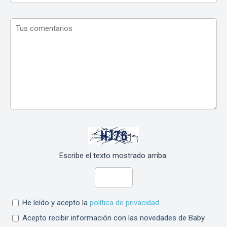
Escribe el texto mostrado arriba:
He leído y acepto la
política de privacidad
.
Acepto recibir información con las novedades de Baby