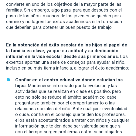
convierte en uno de los objetivos de la mayor parte de las
familias. Sin embargo, algo pasa, para que después con el
paso de los años, muchos de los jóvenes se queden por el
camino y no logren los éxitos académicos ni la formación
que deberían para obtener un buen puesto de trabajo.
En la obtención del éxito escolar de los hijos el papel de
la familia es clave, ya que su actitud y su dedicación
influirán en la vida escolar desde sus primeros años.
Los
expertos aportan una serie de consejos para ayudar al niño,
incluso en su más tierna infancia, a lograr el éxito académico:
Confiar en el centro educativo donde estudian los
hijos.
Mantenerse informado por la evolución y las
actividades que se realizan en clase es positivo, pero
esto no sólo se reduce al ámbito académico, cabe
preguntarse también por el comportamiento o las
relaciones sociales del niño. Ante cualquier eventualidad
o duda, confía en el consejo que te den los profesores,
ellos están acostumbrados a tratar con niños y cualquier
información que te den debe ser valorada para que si
con el tiempo surgen problemas estos sean atajados