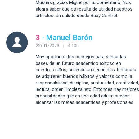
Muchas gracias Miguel por tu comentario. Nos
alegra saber que os resulta de utilidad nuestros
artículos. Un saludo desde Baby Control.
3
· Manuel Barón
22/01/2023 | 4:10h
Muy oportunos los consejos para sentar las
bases de un futuro académico exitoso en
nuestros niños, si desde una edad muy temprana
se adquieren buenos hábitos y valores como la
responsabilidad, disciplina, puntualidad, creatividad,
lectura, orden, limpieza, etc. Entonces hay mejores
probabilidades que en una edad adulta puedan
alcanzar las metas académicas y profesionales.