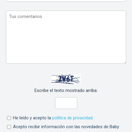
Escribe el texto mostrado arriba:
He leído y acepto la
política de privacidad
.
Acepto recibir información con las novedades de Baby