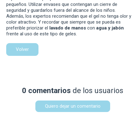
pequeños. Utilizar envases que contengan un cierre de
seguridad y guardarlos fuera del alcance de los niños.
Además, los expertos recomiendan que el gel no tenga olor y
color atractivo. Y recordar que siempre que se pueda es
preferible priorizar el
lavado de manos
con
agua y jabón
frente al uso de este tipo de geles.
Volver
0 comentarios
de los usuarios
Quiero dejar un comentario