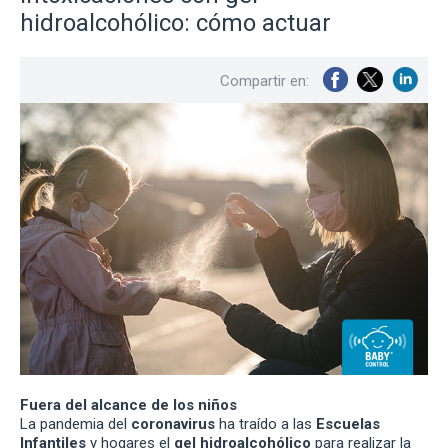
hidroalcohólico: cómo actuar
Compartir en:
Fuera del alcance de los niños
La pandemia del
coronavirus
ha traído a las
Escuelas
Infantiles
y hogares el
gel hidroalcohólico
para realizar la