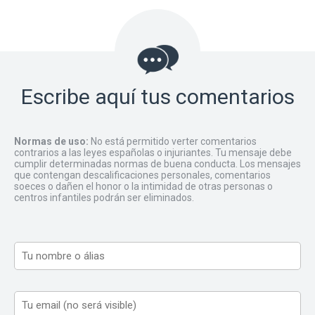
Escribe aquí tus comentarios
Normas de uso:
No está permitido verter comentarios
contrarios a las leyes españolas o injuriantes. Tu mensaje debe
cumplir determinadas normas de buena conducta. Los mensajes
que contengan descalificaciones personales, comentarios
soeces o dañen el honor o la intimidad de otras personas o
centros infantiles podrán ser eliminados.