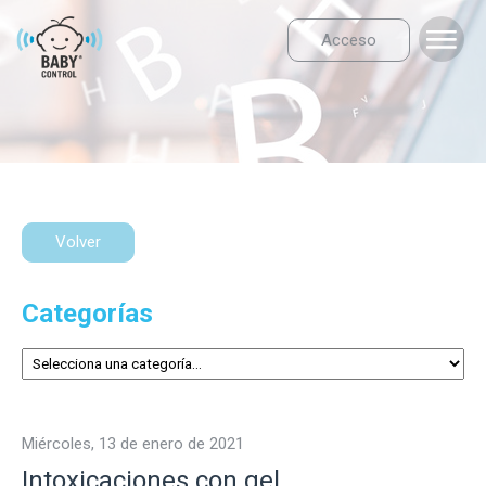
Acceso
Volver
Categorías
miércoles, 13 de enero de 2021
Intoxicaciones con gel