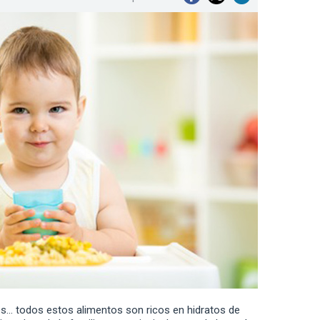
es… todos estos alimentos son ricos en hidratos de