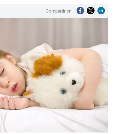
Compartir en: