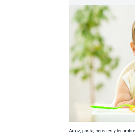
Arroz, pasta, cereales y legumbr