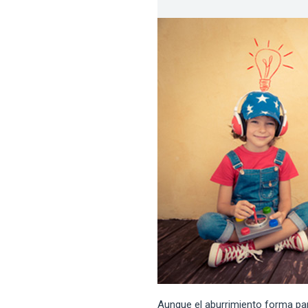
Aunque el aburrimiento forma par