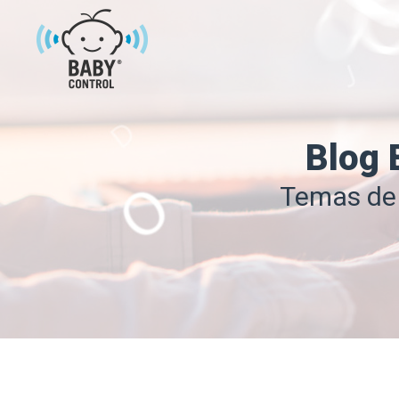
Blog 
Temas de 