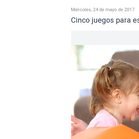
miércoles, 24 de mayo de 2017
Cinco juegos para es