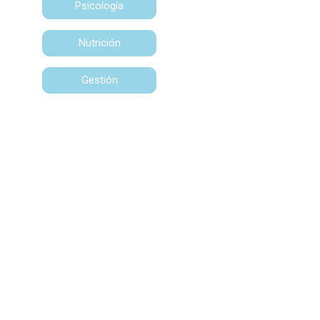
Psicología
Nutrición
Gestión