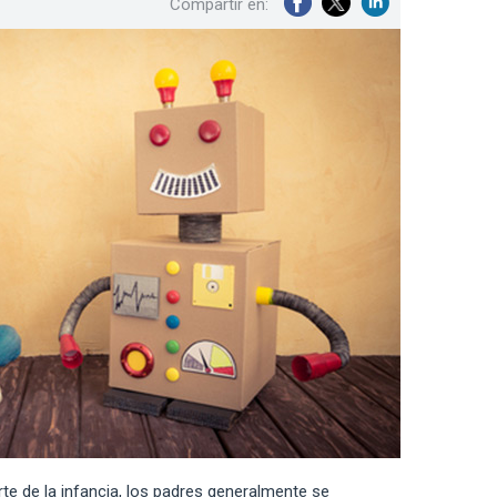
Compartir en:
te de la infancia, los padres generalmente se