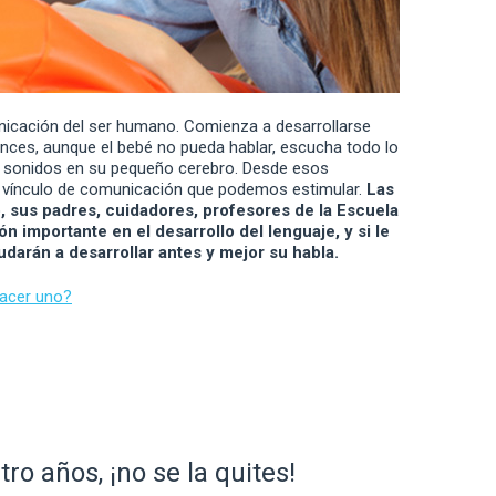
unicación del ser humano. Comienza a desarrollarse
nces, aunque el bebé no pueda hablar, escucha todo lo
s sonidos en su pequeño cerebro. Desde esos
vínculo de comunicación que podemos estimular.
Las
, sus padres, cuidadores, profesores de la Escuela
ón importante en el desarrollo del lenguaje, y si le
darán a desarrollar antes y mejor su habla.
hacer uno?
tro años, ¡no se la quites!